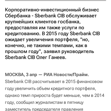
Корпоративно-инвестиционный бизнес
Сбербанка - Sberbank CIB обслуживает
крупнейших клиентов госбанка,
предоставляя им также услуги по
кредитованию. В 2015 году Sberbank CIB
ожидает увеличения портфеля, "но,
конечно, не такими темпами, как в
прошлом году", заявил руководитель
Sberbank CIB Олег Ганеев.
МОСКВА, 3 апр — РИА Новости/Прайм.
Sberbank CIB рассчитывает в 2015 финансовом
году увеличить объем кредитного портфеля,
однако темп прироста будет меньше, чем в 2014
году, сообщил журналистам в пятницу
заместитель председателя правления