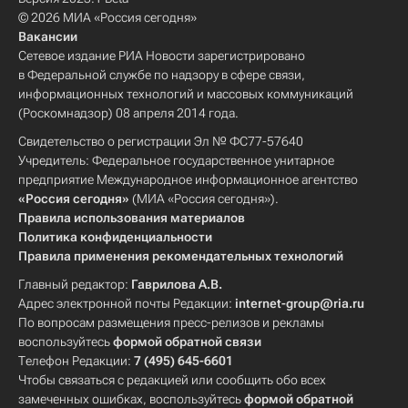
© 2026 МИА «Россия сегодня»
Вакансии
Сетевое издание РИА Новости зарегистрировано
в Федеральной службе по надзору в сфере связи,
информационных технологий и массовых коммуникаций
(Роскомнадзор) 08 апреля 2014 года.
Свидетельство о регистрации Эл № ФС77-57640
Учредитель: Федеральное государственное унитарное
предприятие Международное информационное агентство
«Россия сегодня»
(МИА «Россия сегодня»).
Правила использования материалов
Политика конфиденциальности
Правила применения рекомендательных технологий
Главный редактор:
Гаврилова А.В.
Адрес электронной почты Редакции:
internet-group@ria.ru
По вопросам размещения пресс-релизов и рекламы
воспользуйтесь
формой обратной связи
Телефон Редакции:
7 (495) 645-6601
Чтобы связаться с редакцией или сообщить обо всех
замеченных ошибках, воспользуйтесь
формой обратной