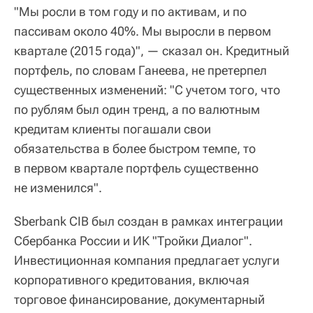
"Мы росли в том году и по активам, и по
пассивам около 40%. Мы выросли в первом
квартале (2015 года)", — сказал он. Кредитный
портфель, по словам Ганеева, не претерпел
существенных изменений: "С учетом того, что
по рублям был один тренд, а по валютным
кредитам клиенты погашали свои
обязательства в более быстром темпе, то
в первом квартале портфель существенно
не изменился".
Sberbank CIB был создан в рамках интеграции
Сбербанка России и ИК "Тройки Диалог".
Инвестиционная компания предлагает услуги
корпоративного кредитования, включая
торговое финансирование, документарный