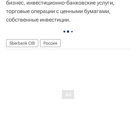
бизнес, инвестиционно-банковские услуги,
торговые операции с ценными бумагами,
собственные инвестиции.
Sberbank CIB
Россия