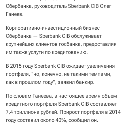
Сбербанка, руководитель Sberbank CIB Олег
Ганеев.
Корпоративно-инвестиционный бизнес
Сбербанка — Sberbank CIB обслуживает
крупнейших клиентов госбанка, предоставляя
им также услуги по кредитованию.
В 2015 году Sberbank CIB ожидает увеличения
портфеля, "но, конечно, не такими темпами,
как в прошлом году", заявил банкир.
По словам Ганеева, в настоящее время объем
кредитного портфеля Sberbank CIB составляет
7,4 триллиона рублей. Прирост портфеля в 2014
году составил около 40%, сообщил он.