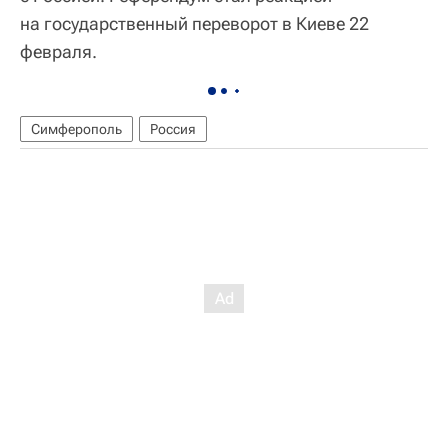
на государственный переворот в Киеве 22
февраля.
Симферополь
Россия