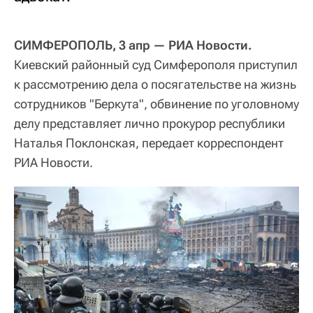
СИМФЕРОПОЛЬ, 3 апр — РИА Новости.
Киевский районный суд Симферополя приступил
к рассмотрению дела о посягательстве на жизнь
сотрудников "Беркута", обвинение по уголовному
делу представляет лично прокурор республики
Наталья Поклонская, передает корреспондент
РИА Новости.