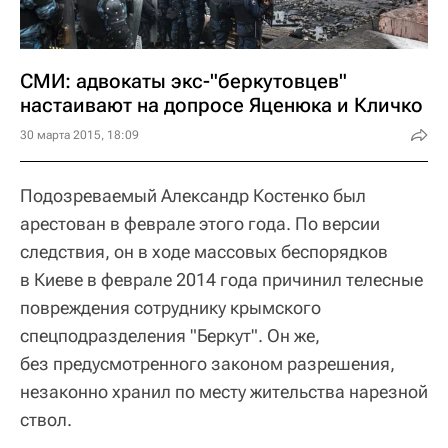
СМИ: адвокаты экс-"беркутовцев"
настаивают на допросе Яценюка и Кличко
30 марта 2015, 18:09
Подозреваемый Александр Костенко был
арестован в феврале этого года. По версии
следствия, он в ходе массовых беспорядков
в Киеве в феврале 2014 года причинил телесные
повреждения сотруднику крымского
спецподразделения "Беркут". Он же,
без предусмотренного законом разрешения,
незаконно хранил по месту жительства нарезной
ствол.