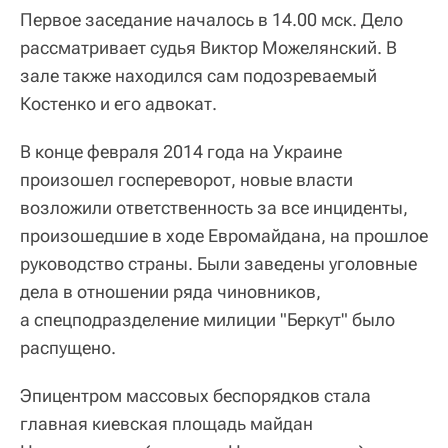
Первое заседание началось в 14.00 мск. Дело
рассматривает судья Виктор Можелянский. В
зале также находился сам подозреваемый
Костенко и его адвокат.
В конце февраля 2014 года на Украине
произошел госпереворот, новые власти
возложили ответственность за все инциденты,
произошедшие в ходе Евромайдана, на прошлое
руководство страны. Были заведены уголовные
дела в отношении ряда чиновников,
а спецподразделение милиции "Беркут" было
распущено.
Эпицентром массовых беспорядков стала
главная киевская площадь майдан