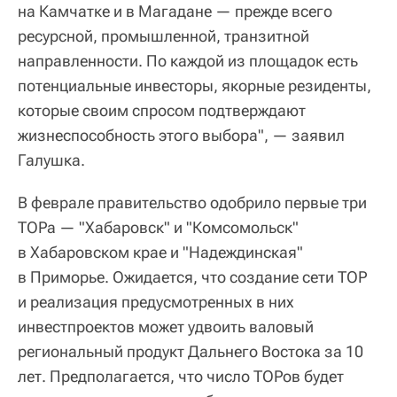
на Камчатке и в Магадане — прежде всего
ресурсной, промышленной, транзитной
направленности. По каждой из площадок есть
потенциальные инвесторы, якорные резиденты,
которые своим спросом подтверждают
жизнеспособность этого выбора", — заявил
Галушка.
В феврале правительство одобрило первые три
ТОРа — "Хабаровск" и "Комсомольск"
в Хабаровском крае и "Надеждинская"
в Приморье. Ожидается, что создание сети ТОР
и реализация предусмотренных в них
инвестпроектов может удвоить валовый
региональный продукт Дальнего Востока за 10
лет. Предполагается, что число ТОРов будет