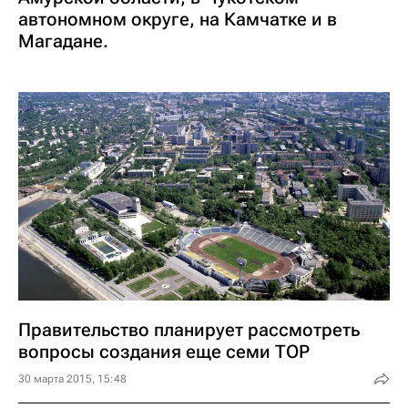
автономном округе, на Камчатке и в
Магадане.
Правительство планирует рассмотреть
вопросы создания еще семи ТОР
30 марта 2015, 15:48