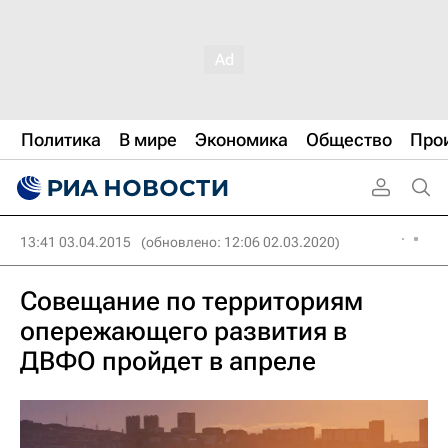
Политика
В мире
Экономика
Общество
Про
13:41 03.04.2015
(обновлено: 12:06 02.03.2020)
Совещание по территориям
опережающего развития в
ДВФО пройдет в апреле