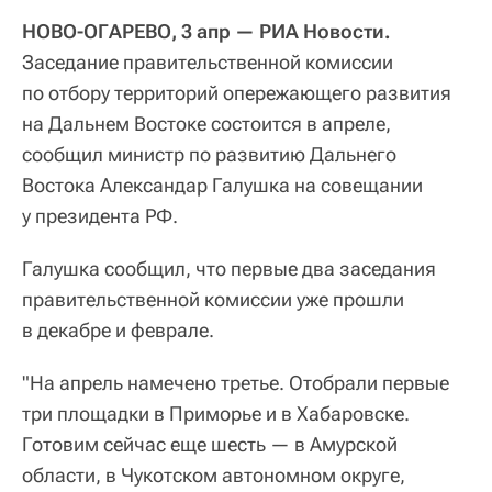
НОВО-ОГАРЕВО, 3 апр — РИА Новости.
Заседание правительственной комиссии
по отбору территорий опережающего развития
на Дальнем Востоке состоится в апреле,
сообщил министр по развитию Дальнего
Востока Александар Галушка на совещании
у президента РФ.
Галушка сообщил, что первые два заседания
правительственной комиссии уже прошли
в декабре и феврале.
"На апрель намечено третье. Отобрали первые
три площадки в Приморье и в Хабаровске.
Готовим сейчас еще шесть — в Амурской
области, в Чукотском автономном округе,