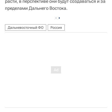
расти, в перспективе они будут создаваться и за
пределами Дальнего Востока.
Дальневосточный ФО
Россия