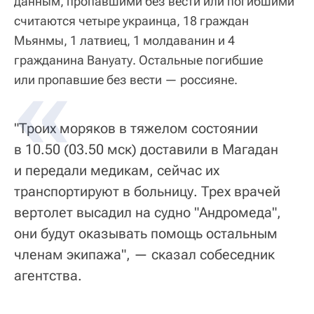
данным, пропавшими без вести или погибшими
считаются четыре украинца, 18 граждан
Мьянмы, 1 латвиец, 1 молдаванин и 4
гражданина Вануату. Остальные погибшие
или пропавшие без вести — россияне.
"Троих моряков в тяжелом состоянии
в 10.50 (03.50 мск) доставили в Магадан
и передали медикам, сейчас их
транспортируют в больницу. Трех врачей
вертолет высадил на судно "Андромеда",
они будут оказывать помощь остальным
членам экипажа", — сказал собеседник
агентства.