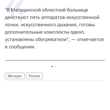
"В Магаданской областной больнице
действуют пять аппаратов искусственной
почки, искусственного дыхания, готовы
дополнительные комплекты одеял,
установлены обогреватели", — отмечается
в сообщении.
Магадан
Россия