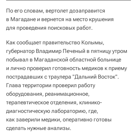
По его словам, вертолет дозаправится
в Магадане и вернется на место крушения
для проведения поисковых работ.
Как сообщает правительство Колымы,
губернатор Владимир Печеный в пятницу утром
побывал в Магаданской областной больнице
и лично проверил готовность медиков к приему
пострадавших с траулера "Дальний Восток".
Глава территории проверил работу
оборудования, реанимационное,
терапевтическое отделения, клинико-
диагностическую лабораторию, где,
как заверили медики, оперативно готовы
сделать нужные анализы.