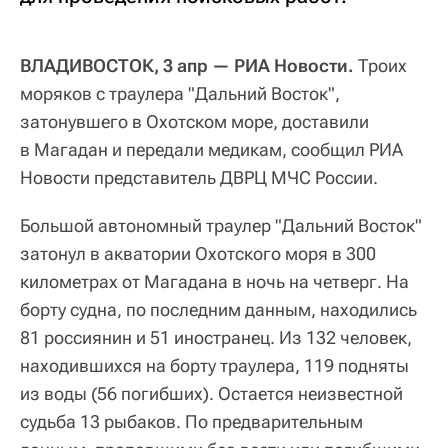
ВЛАДИВОСТОК, 3 апр — РИА Новости.
Троих
моряков с траулера "Дальний Восток",
затонувшего в Охотском море, доставили
в Магадан и передали медикам, сообщил РИА
Новости представитель ДВРЦ МЧС России.
Большой автономный траулер "Дальний Восток"
затонул в акватории Охотского моря в 300
километрах от Магадана в ночь на четверг. На
борту судна, по последним данным, находились
81 россиянин и 51 иностранец. Из 132 человек,
находившихся на борту траулера, 119 подняты
из воды (56 погибших). Остается неизвестной
судьба 13 рыбаков. По предварительным