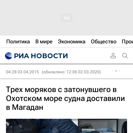
Политика
В мире
Экономика
Общество
Про
04:28 03.04.2015
(обновлено: 12:06 02.03.2020)
Трех моряков с затонувшего в
Охотском море судна доставили
в Магадан