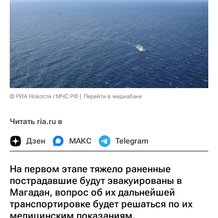
© РИА Новости / МЧС РФ
Перейти в медиабанк
Читать ria.ru в
Дзен
МАКС
Telegram
На первом этапе тяжело раненные
пострадавшие будут эвакуированы в
Магадан, вопрос об их дальнейшей
транспортировке будет решаться по их
медицинским показаниям.