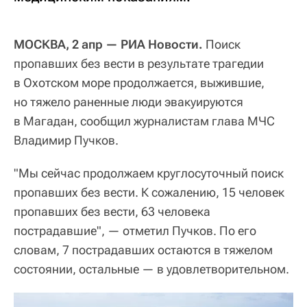
МОСКВА, 2 апр — РИА Новости.
Поиск
пропавших без вести в результате трагедии
в Охотском море продолжается, выжившие,
но тяжело раненные люди эвакуируются
в Магадан, сообщил журналистам глава МЧС
Владимир Пучков.
"Мы сейчас продолжаем круглосуточный поиск
пропавших без вести. К сожалению, 15 человек
пропавших без вести, 63 человека
пострадавшие", — отметил Пучков. По его
словам, 7 пострадавших остаются в тяжелом
состоянии, остальные — в удовлетворительном.