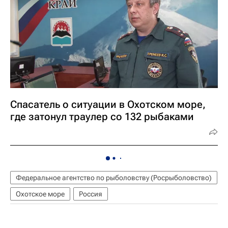
Спасатель о ситуации в Охотском море,
где затонул траулер со 132 рыбаками
Федеральное агентство по рыболовству (Росрыболовство)
Охотское море
Россия