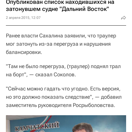
Опубликован список находившихся на
затонувшем судне "Дальний Восток"
2 апреля 2015, 12:07
Ранее власти Сахалина заявили, что траулер
мог затонуть из-за перегруза и нарушения
балансировки.
"Там не было перегруза, (траулер) поднял трал
на борт", — сказал Соколов.
"Сейчас можно гадать что угодно. Есть версия,
но это должно показать следствие", — добавил
заместитель руководителя Росрыболовства.