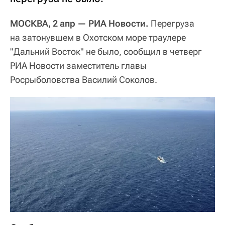
МОСКВА, 2 апр — РИА Новости.
Перегруза
на затонувшем в Охотском море траулере
"Дальний Восток" не было, сообщил в четверг
РИА Новости заместитель главы
Росрыболовства Василий Соколов.