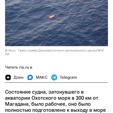
© Фото : Пресс-служба Дальневосточного регионального центра МЧС
РФ
Читать ria.ru в
Дзен
МАКС
Telegram
Состояние судна, затонувшего в
акватории Охотского моря в 300 км от
Магадана, было рабочее, оно было
полностью подготовлено к выходу в море