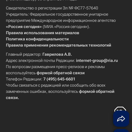
Свидетельство о регистрации Эл № ФС77-57640
Учредитель: Федеральное государственное унитарное
предприятие Международное информационное агентство
«Россия сегодня»
(МИА «Россия сегодня»).
Правила использования материалов
Политика конфиденциальности
Правила применения рекомендательных технологий
Главный редактор:
Гаврилова А.В.
Адрес электронной почты Редакции:
internet-group@ria.ru
По вопросам размещения пресс-релизов и рекламы
воспользуйтесь
формой обратной связи
Телефон Редакции:
7 (495) 645-6601
Чтобы связаться с редакцией или сообщить обо всех
замеченных ошибках, воспользуйтесь
формой обратной
связи
.