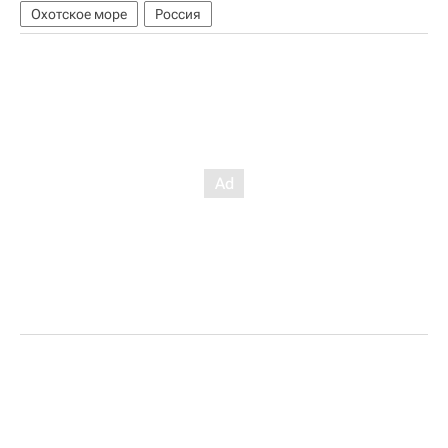
Охотское море
Россия