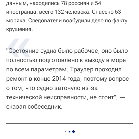
данным, находились 78 россиян и 54
иностранца, всего 132 человека. Спасено 63
моряка. Следователи возбудили дело по факту
крушения.
"Состояние судна было рабочее, оно было
полностью подготовлено к выходу в море
по всем параметрам. Траулер проходил
ремонт в конце 2014 года, поэтому вопрос
о том, что судно затонуло из-за
технической неисправности, не стоит", —
сказал собеседник.