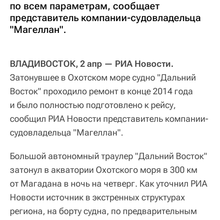
по всем параметрам, сообщает
представитель компании-судовладельца
"Магеллан".
ВЛАДИВОСТОК, 2 апр — РИА Новости.
Затонувшее в Охотском море судно "Дальний
Восток" проходило ремонт в конце 2014 года
и было полностью подготовлено к рейсу,
сообщил РИА Новости представитель компании-
судовладельца "Магеллан".
Большой автономный траулер "Дальний Восток"
затонул в акватории Охотского моря в 300 км
от Магадана в ночь на четверг. Как уточнил РИА
Новости источник в экстренных структурах
региона, на борту судна, по предварительным