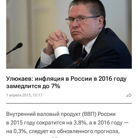
Улюкаев: инфляция в России в 2016 году
замедлится до 7%
1 апреля 2015, 15:17
Внутренний валовый продукт (ВВП) России
в 2015 году сократится на 3,8%, а в 2016 году —
на 0,3%, следует из обновленного прогноза,