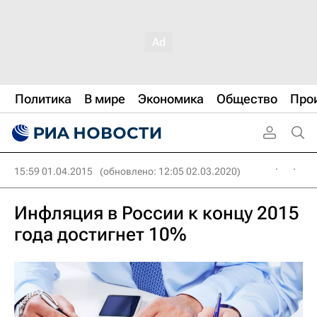
Политика
В мире
Экономика
Общество
Про
15:59 01.04.2015
(обновлено: 12:05 02.03.2020)
Инфляция в России к концу 2015
года достигнет 10%