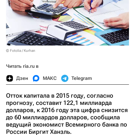
© Fotolia / Kurhan
Читать ria.ru в
Дзен
МАКС
Telegram
Отток капитала в 2015 году, согласно
прогнозу, составит 122,1 миллиарда
долларов, к 2016 году эта цифра снизится
до 60 миллиардов долларов, сообщила
ведущий экономист Всемирного банка по
России Биргит Ханзль.