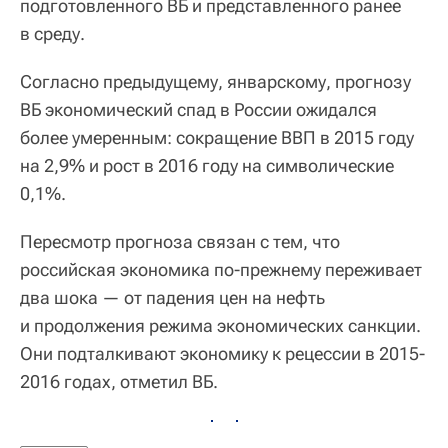
подготовленного ВБ и представленного ранее
в среду.
Согласно предыдущему, январскому, прогнозу
ВБ экономический спад в России ожидался
более умеренным: сокращение ВВП в 2015 году
на 2,9% и рост в 2016 году на символические
0,1%.
Пересмотр прогноза связан с тем, что
российская экономика по-прежнему переживает
два шока — от падения цен на нефть
и продолжения режима экономических санкции.
Они подталкивают экономику к рецессии в 2015-
2016 годах, отметил ВБ.