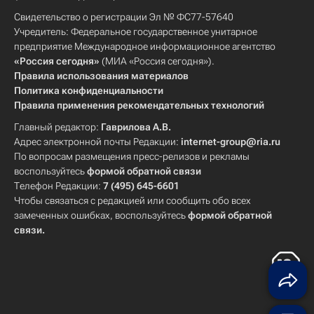
Свидетельство о регистрации Эл № ФС77-57640
Учредитель: Федеральное государственное унитарное
предприятие Международное информационное агентство
«Россия сегодня»
(МИА «Россия сегодня»).
Правила использования материалов
Политика конфиденциальности
Правила применения рекомендательных технологий
Главный редактор:
Гаврилова А.В.
Адрес электронной почты Редакции:
internet-group@ria.ru
По вопросам размещения пресс-релизов и рекламы
воспользуйтесь
формой обратной связи
Телефон Редакции:
7 (495) 645-6601
Чтобы связаться с редакцией или сообщить обо всех
замеченных ошибках, воспользуйтесь
формой обратной
связи
.