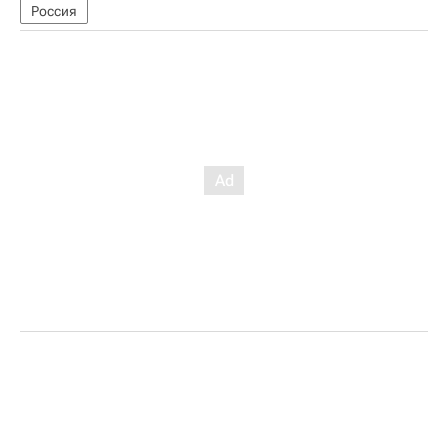
Россия