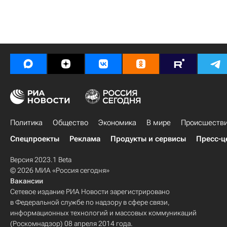
Политика
Общество
Экономика
В мире
Происшеств
Спецпроекты
Реклама
Продукты и сервисы
Пресс-ц
Версия 2023.1 Beta
© 2026 МИА «Россия сегодня»
Вакансии
Сетевое издание РИА Новости зарегистрировано
в Федеральной службе по надзору в сфере связи,
информационных технологий и массовых коммуникаций
(Роскомнадзор) 08 апреля 2014 года.