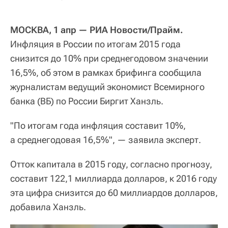
МОСКВА, 1 апр — РИА Новости/Прайм.
Инфляция в России по итогам 2015 года
снизится до 10% при среднегодовом значении
16,5%, об этом в рамках брифинга сообщила
журналистам ведущий экономист Всемирного
банка (ВБ) по России Биргит Ханзль.
"По итогам года инфляция составит 10%,
а среднегодовая 16,5%", — заявила эксперт.
Отток капитала в 2015 году, согласно прогнозу,
составит 122,1 миллиарда долларов, к 2016 году
эта цифра снизится до 60 миллиардов долларов,
добавила Ханзль.