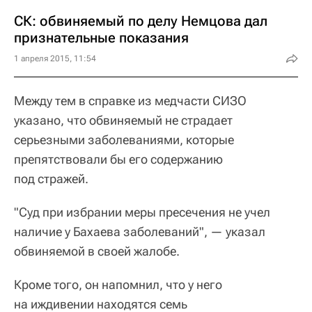
СК: обвиняемый по делу Немцова дал
признательные показания
1 апреля 2015, 11:54
Между тем в справке из медчасти СИЗО
указано, что обвиняемый не страдает
серьезными заболеваниями, которые
препятствовали бы его содержанию
под стражей.
"Суд при избрании меры пресечения не учел
наличие у Бахаева заболеваний", — указал
обвиняемой в своей жалобе.
Кроме того, он напомнил, что у него
на иждивении находятся семь