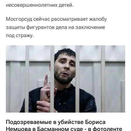
несовершеннолетних детей.
Мосгорсуд сейчас рассматривает жалобу
защиты фигурантов дела на заключение
под стражу.
Подозреваемые в убийстве Бориса
Немцова в Басманном суде - в фотоленте