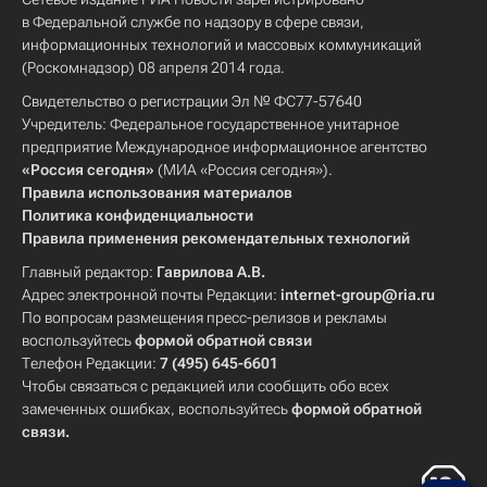
в Федеральной службе по надзору в сфере связи,
информационных технологий и массовых коммуникаций
(Роскомнадзор) 08 апреля 2014 года.
Свидетельство о регистрации Эл № ФС77-57640
Учредитель: Федеральное государственное унитарное
предприятие Международное информационное агентство
«Россия сегодня»
(МИА «Россия сегодня»).
Правила использования материалов
Политика конфиденциальности
Правила применения рекомендательных технологий
Главный редактор:
Гаврилова А.В.
Адрес электронной почты Редакции:
internet-group@ria.ru
По вопросам размещения пресс-релизов и рекламы
воспользуйтесь
формой обратной связи
Телефон Редакции:
7 (495) 645-6601
Чтобы связаться с редакцией или сообщить обо всех
замеченных ошибках, воспользуйтесь
формой обратной
связи
.