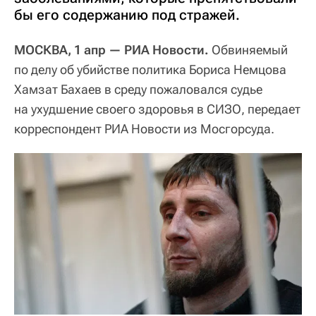
бы его содержанию под стражей.
МОСКВА, 1 апр — РИА Новости.
Обвиняемый
по делу об убийстве политика Бориса Немцова
Хамзат Бахаев в среду пожаловался судье
на ухудшение своего здоровья в СИЗО, передает
корреспондент РИА Новости из Мосгорсуда.