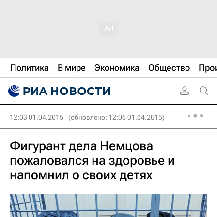
Политика
В мире
Экономика
Общество
Про
12:03 01.04.2015
(обновлено: 12:06 01.04.2015)
Фигурант дела Немцова
пожаловался на здоровье и
напомнил о своих детях