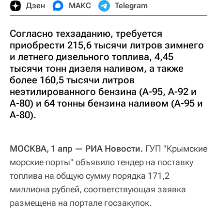
Дзен
МАКС
Telegram
Согласно техзаданию, требуется
приобрести 215,6 тысячи литров зимнего
и летнего дизельного топлива, 4,45
тысячи тонн дизеля наливом, а также
более 160,5 тысячи литров
неэтилированного бензина (А-95, А-92 и
А-80) и 64 тонны бензина наливом (А-95 и
А-80).
МОСКВА, 1 апр — РИА Новости.
ГУП "Крымские
морские порты" объявило тендер на поставку
топлива на общую сумму порядка 171,2
миллиона рублей, соответствующая заявка
размещена на портале госзакупок.