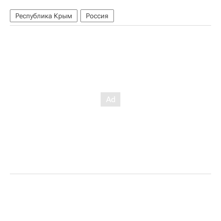
Республика Крым
Россия