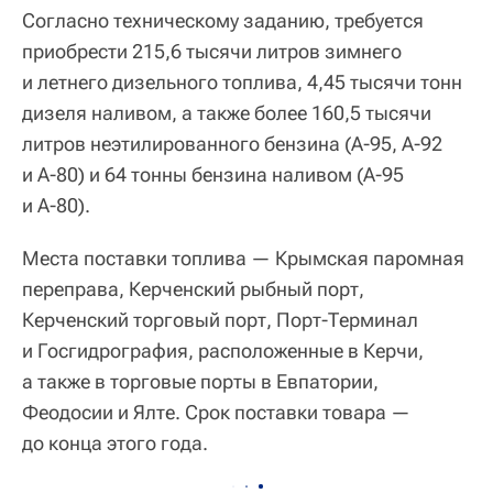
Согласно техническому заданию, требуется
приобрести 215,6 тысячи литров зимнего
и летнего дизельного топлива, 4,45 тысячи тонн
дизеля наливом, а также более 160,5 тысячи
литров неэтилированного бензина (А-95, А-92
и А-80) и 64 тонны бензина наливом (А-95
и А-80).
Места поставки топлива — Крымская паромная
переправа, Керченский рыбный порт,
Керченский торговый порт, Порт-Терминал
и Госгидрография, расположенные в Керчи,
а также в торговые порты в Евпатории,
Феодосии и Ялте. Срок поставки товара —
до конца этого года.