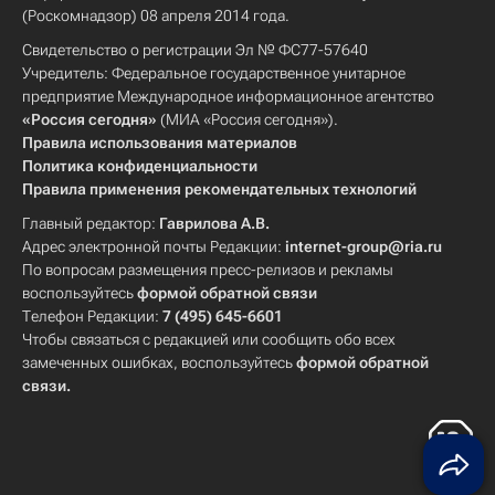
(Роскомнадзор) 08 апреля 2014 года.
Свидетельство о регистрации Эл № ФС77-57640
Учредитель: Федеральное государственное унитарное
предприятие Международное информационное агентство
«Россия сегодня»
(МИА «Россия сегодня»).
Правила использования материалов
Политика конфиденциальности
Правила применения рекомендательных технологий
Главный редактор:
Гаврилова А.В.
Адрес электронной почты Редакции:
internet-group@ria.ru
По вопросам размещения пресс-релизов и рекламы
воспользуйтесь
формой обратной связи
Телефон Редакции:
7 (495) 645-6601
Чтобы связаться с редакцией или сообщить обо всех
замеченных ошибках, воспользуйтесь
формой обратной
связи
.