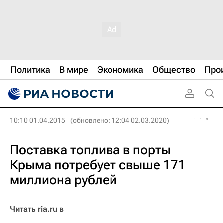
Политика
В мире
Экономика
Общество
Про
10:10 01.04.2015
(обновлено: 12:04 02.03.2020)
Поставка топлива в порты
Крыма потребует свыше 171
миллиона рублей
Читать ria.ru в