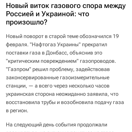
Новый виток газового спора между
Россией и Украиной: что
произошло?
Новый поворот в старой теме обозначился 19
февраля. "Нафтогаз Украины" прекратил
поставки газа в Донбасс, объяснив это
"критическим повреждением" газопроводов.
"Газпром" решил проблему, задействовав
законсервированные газоизмерительные
станции, — а всего через несколько часов
украинская сторона неожиданно заявила, что
восстановила трубы и возобновила подачу газа
в регион.
На следующий день события продолжали