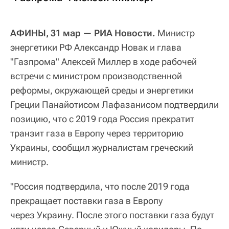
АФИНЫ, 31 мар — РИА Новости.
Министр
энергетики РФ Александр Новак и глава
"Газпрома" Алексей Миллер в ходе рабочей
встречи с министром производственной
реформы, окружающей среды и энергетики
Греции Панайотисом Лафазанисом подтвердили
позицию, что с 2019 года Россия прекратит
транзит газа в Европу через территорию
Украины, сообщил журналистам греческий
министр.
"Россия подтвердила, что после 2019 года
прекращает поставки газа в Европу
через Украину. После этого поставки газа будут