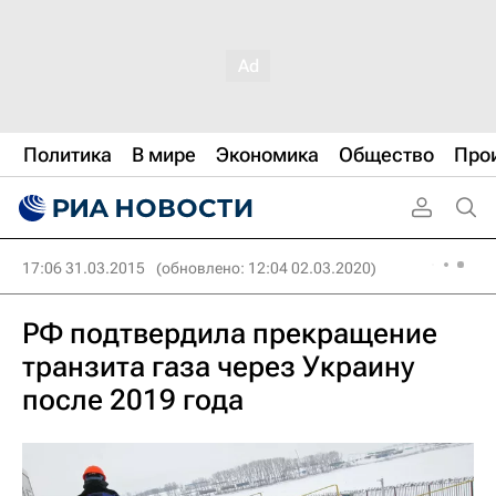
Политика
В мире
Экономика
Общество
Про
17:06 31.03.2015
(обновлено: 12:04 02.03.2020)
РФ подтвердила прекращение
транзита газа через Украину
после 2019 года