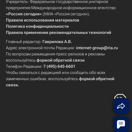
Учредитель: Федеральное государственное унитарное
предприятие Международное информационное агентство
«Россия сегодня»
(МИА «Россия сегодня»).
Правила использования материалов
Политика конфиденциальности
Правила применения рекомендательных технологий
Главный редактор:
Гаврилова А.В.
Адрес электронной почты Редакции:
internet-group@ria.ru
По вопросам размещения пресс-релизов и рекламы
воспользуйтесь
формой обратной связи
Телефон Редакции:
7 (495) 645-6601
Чтобы связаться с редакцией или сообщить обо всех
замеченных ошибках, воспользуйтесь
формой обратной
связи
.