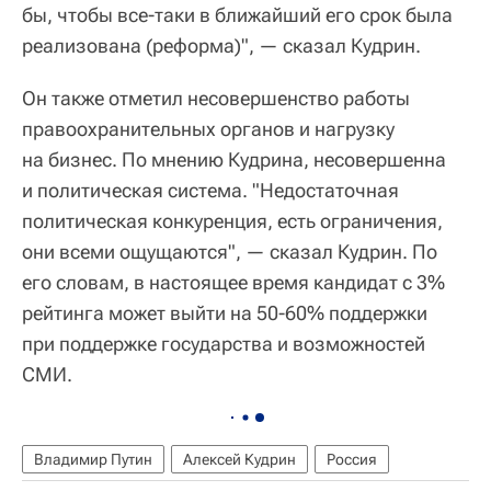
бы, чтобы все-таки в ближайший его срок была
реализована (реформа)", — сказал Кудрин.
Он также отметил несовершенство работы
правоохранительных органов и нагрузку
на бизнес. По мнению Кудрина, несовершенна
и политическая система. "Недостаточная
политическая конкуренция, есть ограничения,
они всеми ощущаются", — сказал Кудрин. По
его словам, в настоящее время кандидат с 3%
рейтинга может выйти на 50-60% поддержки
при поддержке государства и возможностей
СМИ.
Владимир Путин
Алексей Кудрин
Россия