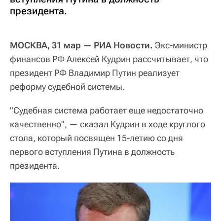
президента.
МОСКВА, 31 мар — РИА Новости.
Экс-министр
финансов РФ Алексей Кудрин рассчитывает, что
президент РФ Владимир Путин реализует
реформу судебной системы.
"Судебная система работает еще недостаточно
качественно", — сказал Кудрин в ходе круглого
стола, который посвящен 15-летию со дня
первого вступления Путина в должность
президента.