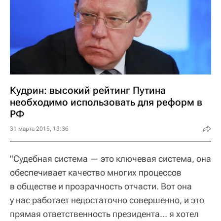
Кудрин: высокий рейтинг Путина
необходимо использовать для реформ в
РФ
31 марта 2015, 13:36
"Судебная система — это ключевая система, она
обеспечивает качество многих процессов
в обществе и прозрачность отчасти. Вот она
у нас работает недостаточно совершенно, и это
прямая ответственность президента… я хотел