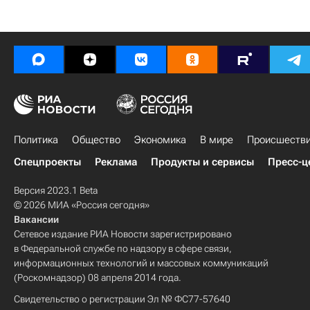
Политика
Общество
Экономика
В мире
Происшеств
Спецпроекты
Реклама
Продукты и сервисы
Пресс-ц
Версия 2023.1 Beta
© 2026 МИА «Россия сегодня»
Вакансии
Сетевое издание РИА Новости зарегистрировано
в Федеральной службе по надзору в сфере связи,
информационных технологий и массовых коммуникаций
(Роскомнадзор) 08 апреля 2014 года.
Свидетельство о регистрации Эл № ФС77-57640