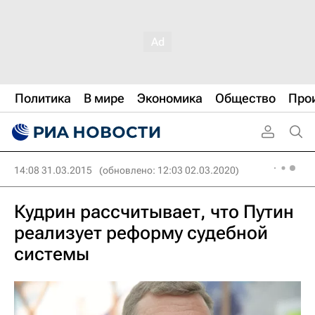
Политика
В мире
Экономика
Общество
Про
14:08 31.03.2015
(обновлено: 12:03 02.03.2020)
Кудрин рассчитывает, что Путин
реализует реформу судебной
системы