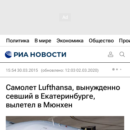
Политика
В мире
Экономика
Общество
Про
15:54 30.03.2015
(обновлено: 12:03 02.03.2020)
Самолет Lufthansa, вынужденно
севший в Екатеринбурге,
вылетел в Мюнхен