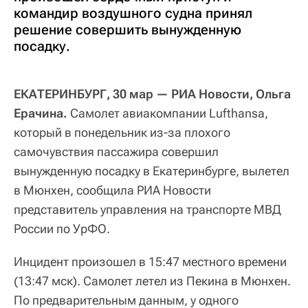
командир воздушного судна принял
решение совершить вынужденную
посадку.
ЕКАТЕРИНБУРГ, 30 мар — РИА Новости, Ольга
Ерачина.
Самолет авиакомпании Lufthansa,
который в понедельник из-за плохого
самочувствия пассажира совершил
вынужденную посадку в Екатеринбурге, вылетел
в Мюнхен, сообщила РИА Новости
представитель управления на транспорте МВД
России по УрФО.
Инцидент произошел в 15:47 местного времени
(13:47 мск). Самолет летел из Пекина в Мюнхен.
По предварительным данным, у одного