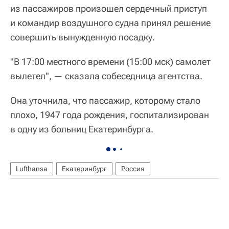
из пассажиров произошел сердечный приступ
и командир воздушного судна принял решение
совершить вынужденную посадку.
"В 17:00 местного времени (15:00 мск) самолет
вылетел", — сказала собеседница агентства.
Она уточнила, что пассажир, которому стало
плохо, 1947 года рождения, госпитализирован
в одну из больниц Екатеринбурга.
Lufthansa
Екатеринбург
Россия