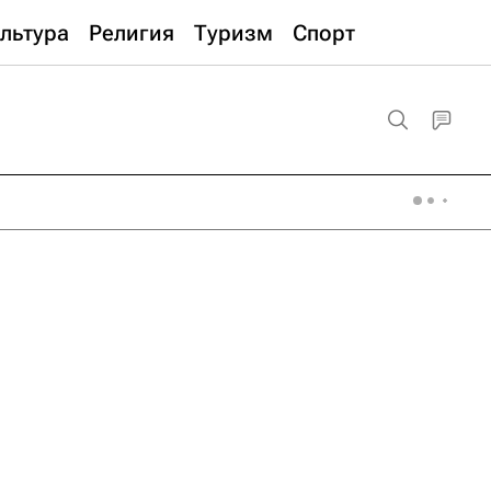
льтура
Религия
Туризм
Спорт