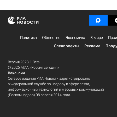
Политика
Общество
Экономика
В мире
Прои
Спецпроекты
Реклама
Проду
Версия 2023.1 Beta
© 2026 МИА «Россия сегодня»
Вакансии
Сетевое издание РИА Новости зарегистрировано
в Федеральной службе по надзору в сфере связи,
информационных технологий и массовых коммуникаций
(Роскомнадзор) 08 апреля 2014 года.