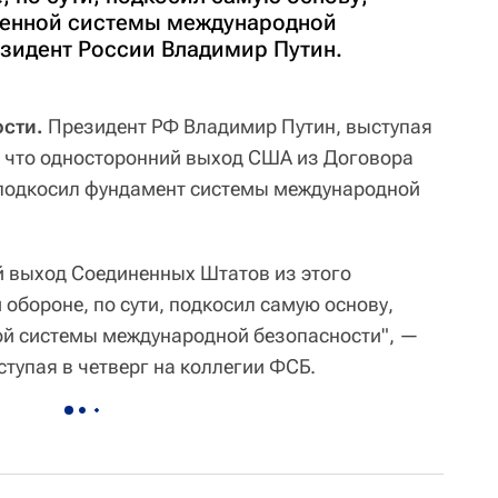
енной системы международной
езидент России Владимир Путин.
сти.
Президент РФ Владимир Путин, выступая
, что односторонний выход США из Договора
 подкосил фундамент системы международной
 выход Соединенных Штатов из этого
обороне, по сути, подкосил самую основу,
й системы международной безопасности", —
ступая в четверг на коллегии ФСБ.