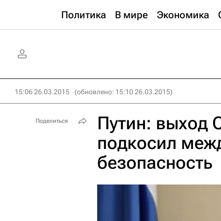
Политика
В мире
Экономика
15:06 26.03.2015
(обновлено: 15:10 26.03.2015)
Путин: выход
Поделиться
подкосил меж
безопасность