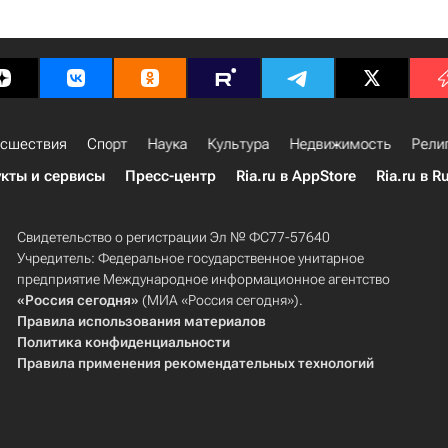
сшествия
Спорт
Наука
Культура
Недвижимость
Рели
кты и сервисы
Пресс-центр
Ria.ru в AppStore
Ria.ru в R
Свидетельство о регистрации Эл № ФС77-57640
Учредитель: Федеральное государственное унитарное
предприятие Международное информационное агентство
«Россия сегодня»
(МИА «Россия сегодня»).
Правила использования материалов
Политика конфиденциальности
Правила применения рекомендательных технологий