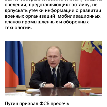
сведений, представляющих гостайну, не
допускать утечки информации о развитии
военных организаций, мобилизационных
планов промышленных и оборонных
технологий.
Путин призвал ФСБ пресечь