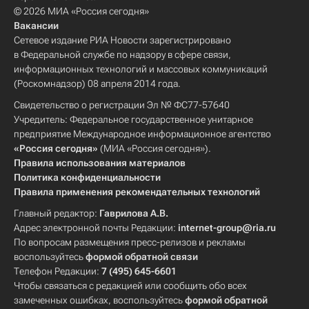
© 2026 МИА «Россия сегодня»
Вакансии
Сетевое издание РИА Новости зарегистрировано
в Федеральной службе по надзору в сфере связи,
информационных технологий и массовых коммуникаций
(Роскомнадзор) 08 апреля 2014 года.
Свидетельство о регистрации Эл № ФС77-57640
Учредитель: Федеральное государственное унитарное
предприятие Международное информационное агентство
«Россия сегодня»
(МИА «Россия сегодня»).
Правила использования материалов
Политика конфиденциальности
Правила применения рекомендательных технологий
Главный редактор:
Гаврилова А.В.
Адрес электронной почты Редакции:
internet-group@ria.ru
По вопросам размещения пресс-релизов и рекламы
воспользуйтесь
формой обратной связи
Телефон Редакции:
7 (495) 645-6601
Чтобы связаться с редакцией или сообщить обо всех
замеченных ошибках, воспользуйтесь
формой обратной