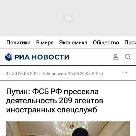
Политика
В мире
Экономика
Общество
Про
14:30 26.03.2015
(обновлено: 15:56 26.03.2015)
Путин: ФСБ РФ пресекла
деятельность 209 агентов
иностранных спецслужб