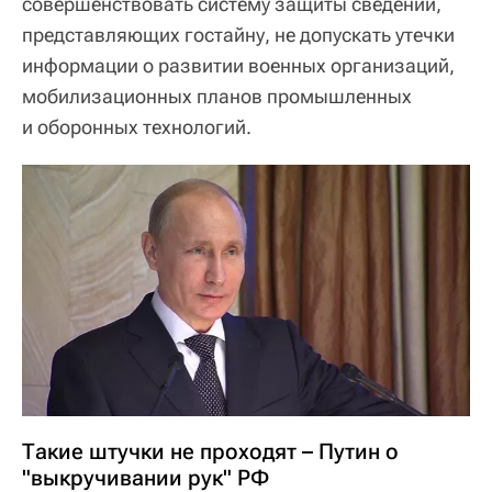
совершенствовать систему защиты сведений,
представляющих гостайну, не допускать утечки
информации о развитии военных организаций,
мобилизационных планов промышленных
и оборонных технологий.
Такие штучки не проходят – Путин о
"выкручивании рук" РФ