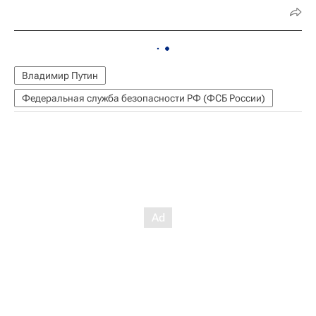
Владимир Путин
Федеральная служба безопасности РФ (ФСБ России)