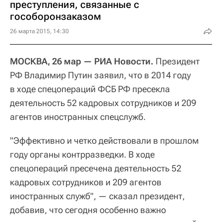
преступления, связанные с
гособоронзаказом
26 марта 2015, 14:30
МОСКВА, 26 мар — РИА Новости.
Президент
РФ Владимир Путин заявил, что в 2014 году
в ходе спецопераций ФСБ РФ пресекла
деятельность 52 кадровых сотрудников и 209
агентов иностранных спецслужб.
"Эффективно и четко действовали в прошлом
году органы контрразведки. В ходе
спецопераций пресечена деятельность 52
кадровых сотрудников и 209 агентов
иностранных служб", — сказал президент,
добавив, что сегодня особенно важно