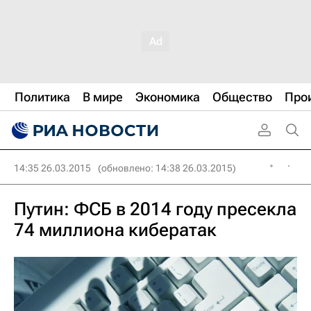
Политика
В мире
Экономика
Общество
Про
14:35 26.03.2015
(обновлено: 14:38 26.03.2015)
Путин: ФСБ в 2014 году пресекла
74 миллиона кибератак