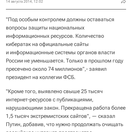
14 августа 2014, 12:02
"Под особым контролем должны оставаться
вопросы защиты национальных
информационных ресурсов. Количество
кибератак на официальные сайты
и информационные системы органов власти
России не уменьшается. Только в прошлом году
пресечено около 74 миллионов",- заявил
президент на коллегии ФСБ.
"Кроме того, выявлено свыше 25 тысяч
интернет-ресурсов с публикациями,
нарушающими закон. Прекращена работа более
1,5 тысяч экстремистских сайтов", — сказал
Путин, добавив, что нужно продолжать очищать