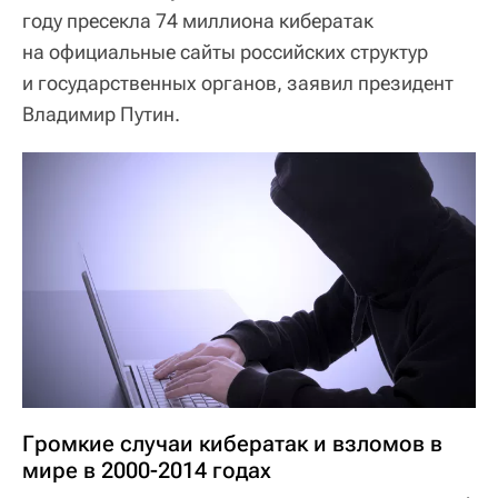
году пресекла 74 миллиона кибератак
на официальные сайты российских структур
и государственных органов, заявил президент
Владимир Путин.
Громкие случаи кибератак и взломов в
мире в 2000-2014 годах