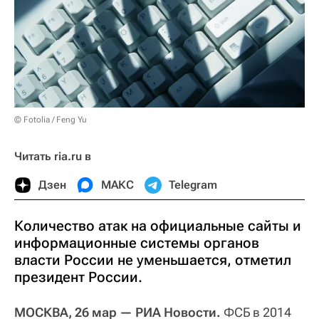
© Fotolia / Feng Yu
Читать ria.ru в
Дзен
МАКС
Telegram
Количество атак на официальные сайты и
информационные системы органов
власти России не уменьшается, отметил
президент России.
МОСКВА, 26 мар — РИА Новости.
ФСБ в 2014