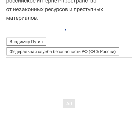
российское интернет-пространство
от незаконных ресурсов и преступных
материалов.
Владимир Путин
Федеральная служба безопасности РФ (ФСБ России)