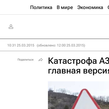
Политика
В мире
Экономика
10:31 25.03.2015
(обновлено: 12:00 25.03.2015)
Катастрофа А3
Поделиться
главная верси