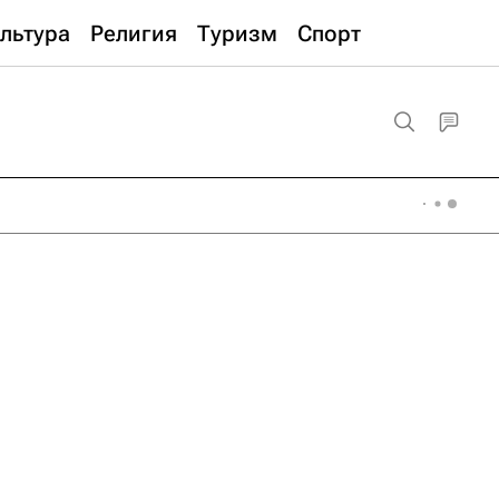
льтура
Религия
Туризм
Спорт