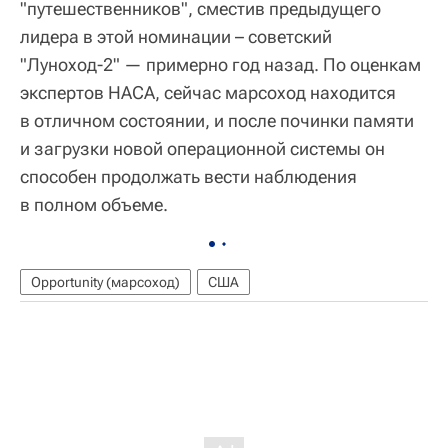
"путешественников", сместив предыдущего
лидера в этой номинации – советский
"Луноход-2" — примерно год назад. По оценкам
экспертов НАСА, сейчас марсоход находится
в отличном состоянии, и после починки памяти
и загрузки новой операционной системы он
способен продолжать вести наблюдения
в полном объеме.
Opportunity (марсоход)
США