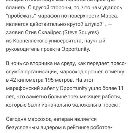
планету. С другой стороны, то, что нам удалось
"пробежать" марафон по поверхности Марса,
является действительно крутой штукой", —
заявил Стив Сквайрес (Steve Squyres)
из Корнеллского университета, научный
руководитель проекта Opportunity.
В ночь со вторника на среду, как передает пресс-
служба организации, марсоход прошел отметку
в 42 километра 195 метров. На этот
марафонский забег у Opportunity ушло более 11
лет, что заметно больше трех месяцев работы,
которые были изначально заложены в проект.
Сегодня марсоход-ветеран является
безусловным лидером в рейтинге роботов-