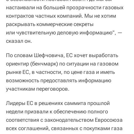
настаивали на большей прозрачности газовых
контрактов частных компаний. Мы не хотим
раскрывать коммерческие секреты
или чувствительную деловую информацию", —
сказал он.
По словам Шефчовича, ЕС хочет выработать
ориентир (бенчмарк) по ситуации на газовом
рынке ЕС, в частности, по цене газа и иметь
возможность предоставлять информацию
участникам переговоров.
Лидеры ЕС в решениях саммита прошлой
недели призвали к обеспечению полного
соответствия с законодательством Евросоюза
всех соглашений, связанных с покупками газа