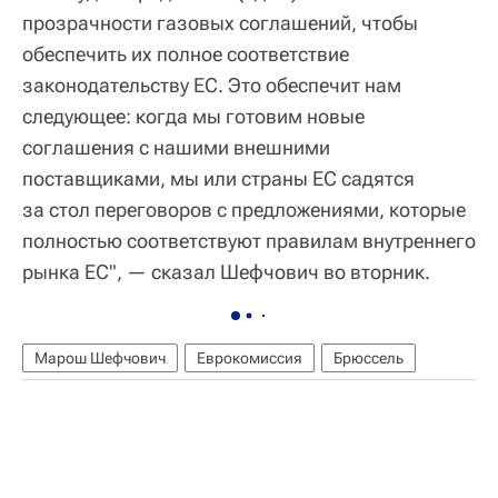
прозрачности газовых соглашений, чтобы
обеспечить их полное соответствие
законодательству ЕС. Это обеспечит нам
следующее: когда мы готовим новые
соглашения с нашими внешними
поставщиками, мы или страны ЕС садятся
за стол переговоров с предложениями, которые
полностью соответствуют правилам внутреннего
рынка ЕС", — сказал Шефчович во вторник.
Марош Шефчович
Еврокомиссия
Брюссель