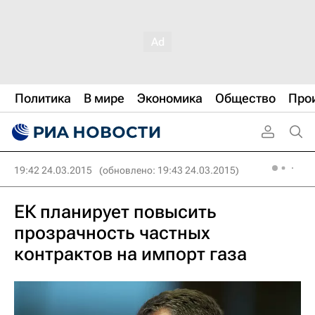
Политика
В мире
Экономика
Общество
Про
19:42 24.03.2015
(обновлено: 19:43 24.03.2015)
ЕК планирует повысить
прозрачность частных
контрактов на импорт газа