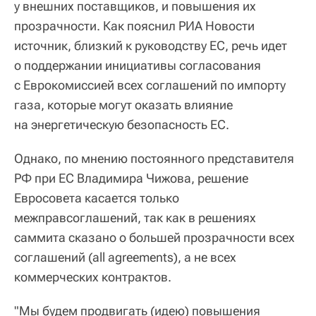
у внешних поставщиков, и повышения их
прозрачности. Как пояснил РИА Новости
источник, близкий к руководству ЕС, речь идет
о поддержании инициативы согласования
с Еврокомиссией всех соглашений по импорту
газа, которые могут оказать влияние
на энергетическую безопасность ЕС.
Однако, по мнению постоянного представителя
РФ при ЕС Владимира Чижова, решение
Евросовета касается только
межправсоглашений, так как в решениях
саммита сказано о большей прозрачности всех
соглашений (all agreements), а не всех
коммерческих контрактов.
"Мы будем продвигать (идею) повышения