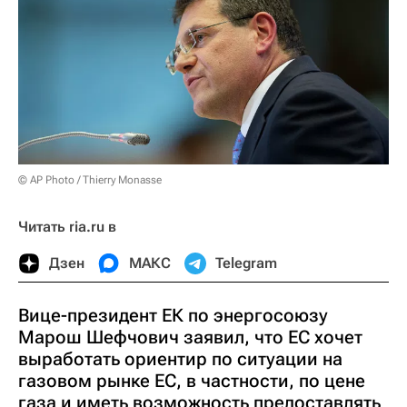
© AP Photo / Thierry Monasse
Читать ria.ru в
Дзен
МАКС
Telegram
Вице-президент ЕК по энергосоюзу
Марош Шефчович заявил, что ЕС хочет
выработать ориентир по ситуации на
газовом рынке ЕС, в частности, по цене
газа и иметь возможность предоставлять