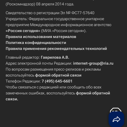
(Роскомнадзор) 08 апреля 2014 года.
Свидетельство о регистрации Эл № ФС77-57640
Учредитель: Федеральное государственное унитарное
предприятие Международное информационное агентство
«Россия сегодня»
(МИА «Россия сегодня»).
Правила использования материалов
Политика конфиденциальности
Правила применения рекомендательных технологий
Главный редактор:
Гаврилова А.В.
Адрес электронной почты Редакции:
internet-group@ria.ru
По вопросам размещения пресс-релизов и рекламы
воспользуйтесь
формой обратной связи
Телефон Редакции:
7 (495) 645-6601
Чтобы связаться с редакцией или сообщить обо всех
замеченных ошибках, воспользуйтесь
формой обратной
связи
.