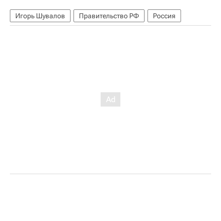
Игорь Шувалов
Правительство РФ
Россия