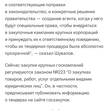
и соответствующие поправки
в законодательство, и конкретные решения
правительства — создание агента, когда у него
будут специальные права, чтобы внедряться
в закупочные кампании крупных корпораций
и принуждать их к ответственному поведению,
чтобы их тендерная процедура была абсолютно
прозрачной", — сказал Шувалов.
Сейчас закупки крупных госкомпаний
регулируются законом №223 "О закупках
товаров, работ, услуг отдельными видами
юридических лиц". Он, в частности,
предписывает публиковать информацию
о тендерах на сайте госзакупок.