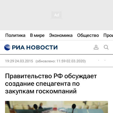
Политика
В мире
Экономика
Общество
Про
19:29 24.03.2015
(обновлено: 11:59 02.03.2020)
Правительство РФ обсуждает
создание спецагента по
закупкам госкомпаний