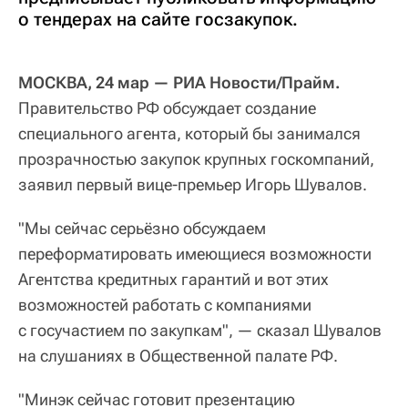
о тендерах на сайте госзакупок.
МОСКВА, 24 мар — РИА Новости/Прайм.
Правительство РФ обсуждает создание
специального агента, который бы занимался
прозрачностью закупок крупных госкомпаний,
заявил первый вице-премьер Игорь Шувалов.
"Мы сейчас серьёзно обсуждаем
переформатировать имеющиеся возможности
Агентства кредитных гарантий и вот этих
возможностей работать с компаниями
с госучастием по закупкам", — сказал Шувалов
на слушаниях в Общественной палате РФ.
"Минэк сейчас готовит презентацию