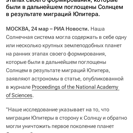
были в дальнейшем поглощены Солнцем
в результате миграций Юпитера.
МОСКВА, 24 мар – РИА Новости.
Наша
Солнечная система могла содержать в себе одну
или несколько крупных землеподобных планет
на ранних этапах своего формирования,
которые были в дальнейшем поглощены
Солнцем в результате миграций Юпитера,
заявляют астрономы в статье, опубликованной
в журнале
Proceedings of the National Academy 
of Sciences
.
"Наше исследование указывает на то, что
миграции Юпитеры в сторону к Солнцу и обратно
могли уничтожить первое поколение планет