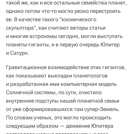
такой же, как и все остальные семейства планет,
однако потом что-то могло резко перестроить
ее. В качестве такого "космического
скульптора", как считают авторы статьи
и многие астрономы сегодня, могли выступать
планеты-гиганты, и в первую очередь Юпитер
и Сатурн.
Гравитационное взаимодействие этих гигантов,
как показывают выкладки планетологов
и разработанная ими компьютерная модель
Солнечной системы, по сути, очистило
внутренние подступы нашей планетной семьи
от уже сформировавшихся там супер-Земель.
По словам ученых, это могло происходить
следующим образом — движение Юпитера