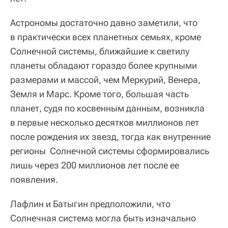
Астрономы достаточно давно заметили, что
в практически всех планетных семьях, кроме
Солнечной системы, ближайшие к светилу
планеты обладают гораздо более крупными
размерами и массой, чем Меркурий, Венера,
Земля и Марс. Кроме того, большая часть
планет, судя по косвенным данным, возникла
в первые несколько десятков миллионов лет
после рождения их звезд, тогда как внутренние
регионы Солнечной системы сформировались
лишь через 200 миллионов лет после ее
появления.
Лафлин и Батыгин предположили, что
Солнечная система могла быть изначально