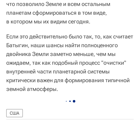
что позволило Земле и всем остальным
планетам сформироваться в том виде,
в котором мы их видим сегодня.
Если это действительно было так, то, как считает
Батыгин, наши шансы найти полноценного
двойника Земли заметно меньше, чем мы
ожидаем, так как подобный процесс "очистки"
внутренней части планетарной системы
критически важен для формирования типичной
земной атмосферы.
США