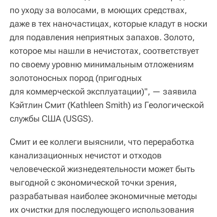
по уходу за волосами, в моющих средствах,
даже в тех наночастицах, которые кладут в носки
для подавления неприятных запахов. Золото,
которое мы нашли в нечистотах, соответствует
по своему уровню минимальным отложениям
золотоносных пород (пригодных
для коммерческой эксплуатации)", — заявила
Кэйтлин Смит (Kathleen Smith) из Геологической
службы США (USGS).
Смит и ее коллеги выяснили, что переработка
канализационных нечистот и отходов
человеческой жизнедеятельности может быть
выгодной с экономической точки зрения,
разрабатывая наиболее экономичные методы
их очистки для последующего использования