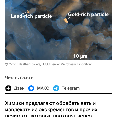
© Фото : Heather Lowers, USGS Denver Microbeam Laboratory
Читать ria.ru в
Дзен
МАКС
Telegram
Химики предлагают обрабатывать и
извлекать из экскрементов и прочих
нечистот, которые проходят через