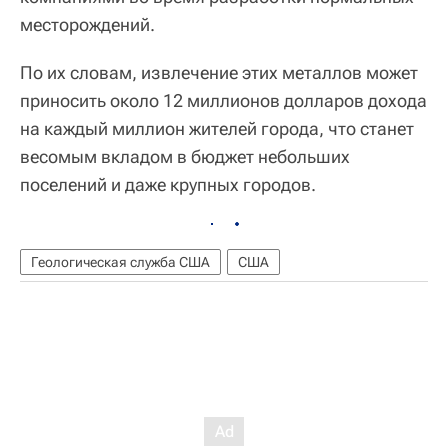
месторождений.
По их словам, извлечение этих металлов может
приносить около 12 миллионов долларов дохода
на каждый миллион жителей города, что станет
весомым вкладом в бюджет небольших
поселений и даже крупных городов.
Геологическая служба США
США