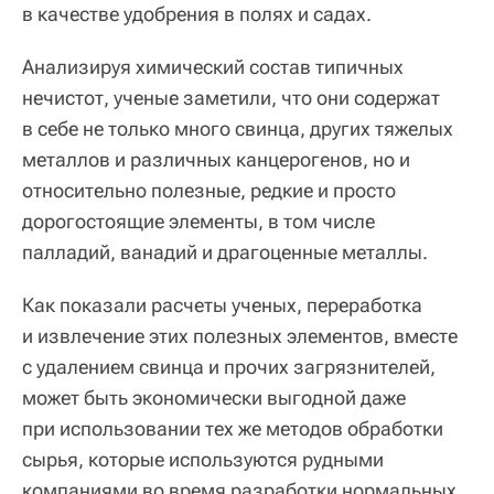
в качестве удобрения в полях и садах.
Анализируя химический состав типичных
нечистот, ученые заметили, что они содержат
в себе не только много свинца, других тяжелых
металлов и различных канцерогенов, но и
относительно полезные, редкие и просто
дорогостоящие элементы, в том числе
палладий, ванадий и драгоценные металлы.
Как показали расчеты ученых, переработка
и извлечение этих полезных элементов, вместе
с удалением свинца и прочих загрязнителей,
может быть экономически выгодной даже
при использовании тех же методов обработки
сырья, которые используются рудными
компаниями во время разработки нормальных