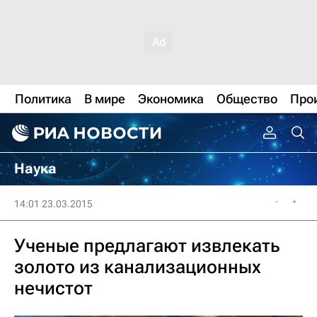
Политика
В мире
Экономика
Общество
Про
Наука
14:01 23.03.2015
Ученые предлагают извлекать
золото из канализационных
нечистот