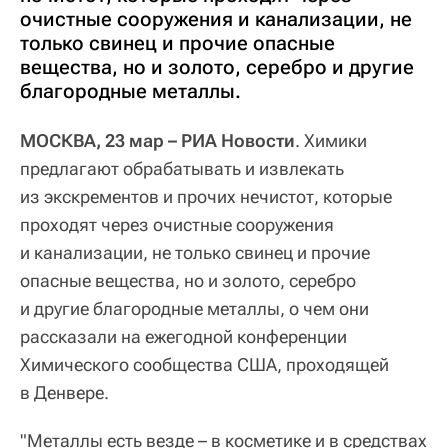
очистные сооружения и канализации, не
только свинец и прочие опасные
вещества, но и золото, серебро и другие
благородные металлы.
МОСКВА, 23 мар – РИА Новости
. Химики
предлагают обрабатывать и извлекать
из экскрементов и прочих нечистот, которые
проходят через очистные сооружения
и канализации, не только свинец и прочие
опасные вещества, но и золото, серебро
и другие благородные металлы, о чем они
рассказали на ежегодной конференции
Химического сообщества США, проходящей
в Денвере.
"Металлы есть везде – в косметике и в средствах