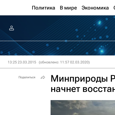
Политика
В мире
Экономика
13:25 23.03.2015
(обновлено: 11:57 02.03.2020)
Минприроды Р
Поделиться
начнет восста