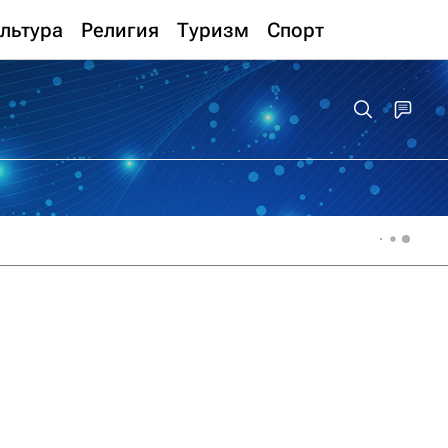
льтура
Религия
Туризм
Спорт