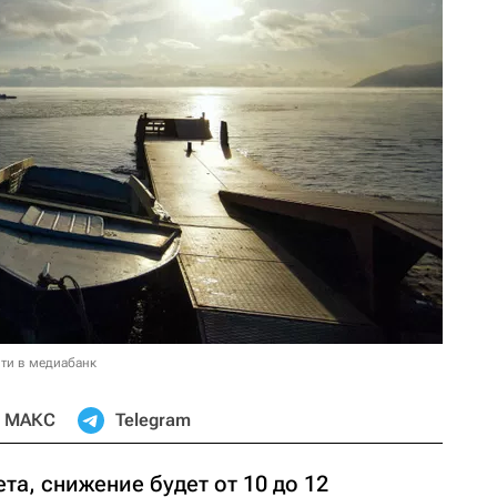
ти в медиабанк
МАКС
Telegram
а, снижение будет от 10 до 12