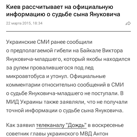
Киев рассчитывает на официальную
информацию о судьбе сына Януковича
22 марта 2015, 18:34
Украинские СМИ ранее сообщили
о предполагаемой гибели на Байкале Виктора
Януковича-младшего, который якобы находился
за рулем провалившегося под лед
микроавтобуса и утонул. Официальные
комментарии относительно сообщений в СМИ
о судьбе Януковича-младшего не поступали. В
МИД Украины также заявляли, что не получали
точной информации о судьбе сына Януковича.
Как заявил
телеканалу "Дождь"
в воскресенье
советник главы украинского МВД Антон