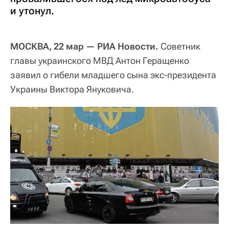
и утонул.
МОСКВА, 22 мар — РИА Новости.
Советник
главы украинского МВД Антон Геращенко
заявил о гибели младшего сына экс-президента
Украины Виктора Януковича.