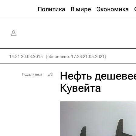
Политика
В мире
Экономика
14:31 20.03.2015
(обновлено: 17:23 21.05.2021)
Нефть дешевее
Поделиться
Кувейта