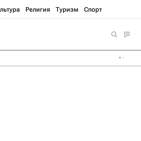
льтура
Религия
Туризм
Спорт