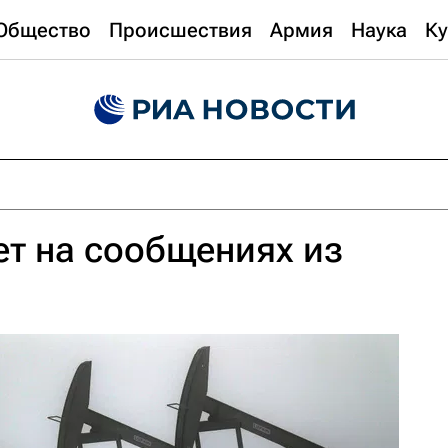
Общество
Происшествия
Армия
Наука
Ку
т на сообщениях из