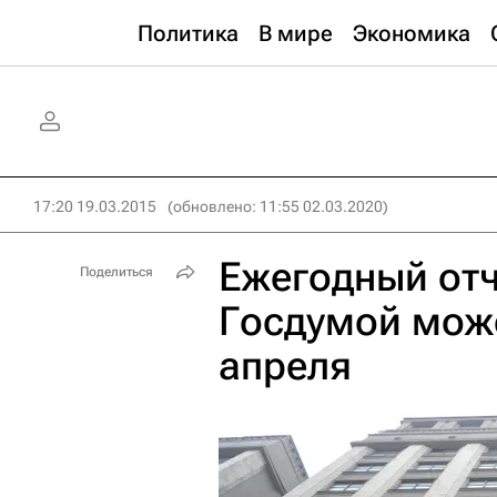
Политика
В мире
Экономика
17:20 19.03.2015
(обновлено: 11:55 02.03.2020)
Ежегодный отч
Поделиться
Госдумой може
апреля