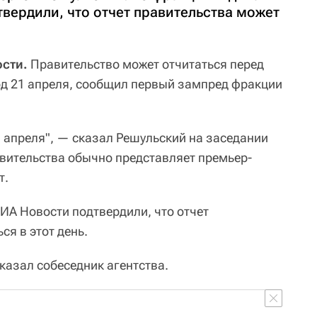
вердили, что отчет правительства может
сти.
Правительство может отчитаться перед
год 21 апреля, сообщил первый зампред фракции
1 апреля", — сказал Решульский на заседании
вительства обычно представляет премьер-
т.
ИА Новости подтвердили, что отчет
ся в этот день.
казал собеседник агентства.