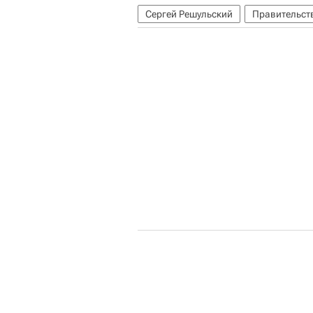
Сергей Решульский
Правительст