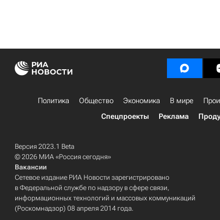
Политика
Общество
Экономика
В мире
Прои
Спецпроекты
Реклама
Проду
Версия 2023.1 Beta
© 2026 МИА «Россия сегодня»
Вакансии
Сетевое издание РИА Новости зарегистрировано
в Федеральной службе по надзору в сфере связи,
информационных технологий и массовых коммуникаций
(Роскомнадзор) 08 апреля 2014 года.