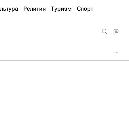
льтура
Религия
Туризм
Спорт