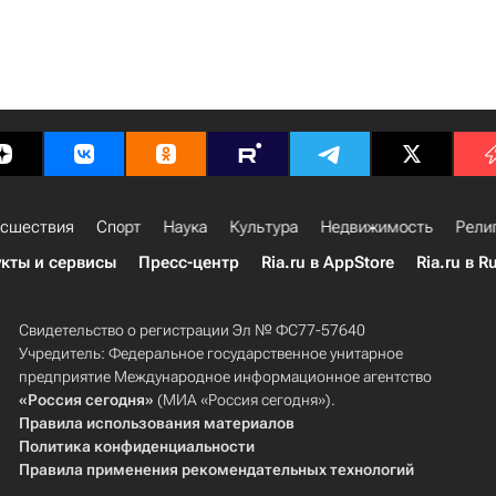
сшествия
Спорт
Наука
Культура
Недвижимость
Рели
кты и сервисы
Пресс-центр
Ria.ru в AppStore
Ria.ru в R
Свидетельство о регистрации Эл № ФС77-57640
Учредитель: Федеральное государственное унитарное
предприятие Международное информационное агентство
«Россия сегодня»
(МИА «Россия сегодня»).
Правила использования материалов
Политика конфиденциальности
Правила применения рекомендательных технологий