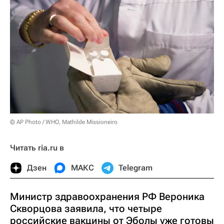
© AP Photo / WHO, Mathilde Missioneiro
Читать ria.ru в
Дзен
МАКС
Telegram
Министр здравоохранения РФ Вероника
Скворцова заявила, что четыре
российские вакцины от Эболы уже готовы