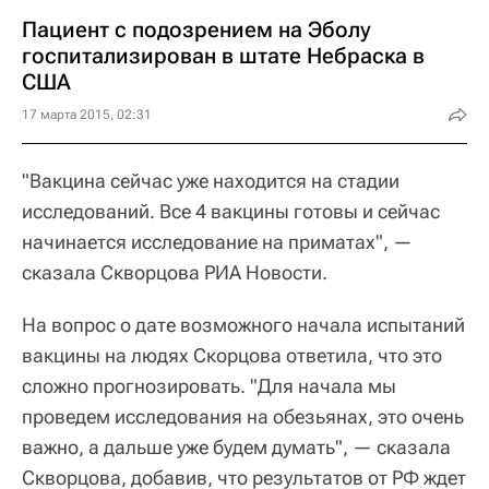
Пациент с подозрением на Эболу
госпитализирован в штате Небраска в
США
17 марта 2015, 02:31
"Вакцина сейчас уже находится на стадии
исследований. Все 4 вакцины готовы и сейчас
начинается исследование на приматах", —
сказала Скворцова РИА Новости.
На вопрос о дате возможного начала испытаний
вакцины на людях Скорцова ответила, что это
сложно прогнозировать. "Для начала мы
проведем исследования на обезьянах, это очень
важно, а дальше уже будем думать", — сказала
Скворцова, добавив, что результатов от РФ ждет