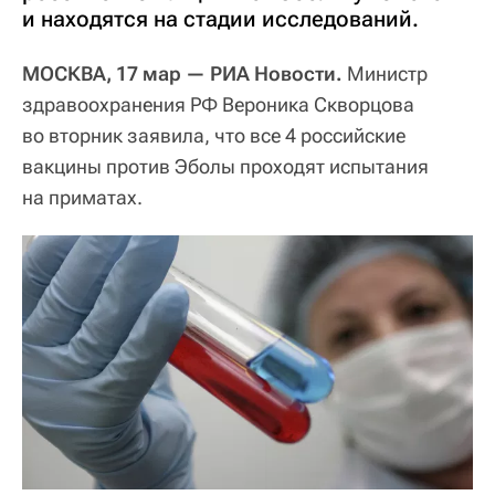
и находятся на стадии исследований.
МОСКВА, 17 мар — РИА Новости.
Министр
здравоохранения РФ Вероника Скворцова
во вторник заявила, что все 4 российские
вакцины против Эболы проходят испытания
на приматах.