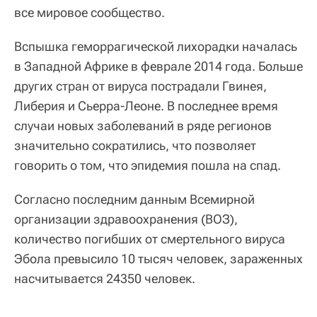
все мировое сообщество.
Вспышка геморрагической лихорадки началась
в Западной Африке в феврале 2014 года. Больше
других стран от вируса пострадали Гвинея,
Либерия и Сьерра-Леоне. В последнее время
случаи новых заболеваний в ряде регионов
значительно сократились, что позволяет
говорить о том, что эпидемия пошла на спад.
Согласно последним данным Всемирной
организации здравоохранения (ВОЗ),
количество погибших от смертельного вируса
Эбола превысило 10 тысяч человек, зараженных
насчитывается 24350 человек.