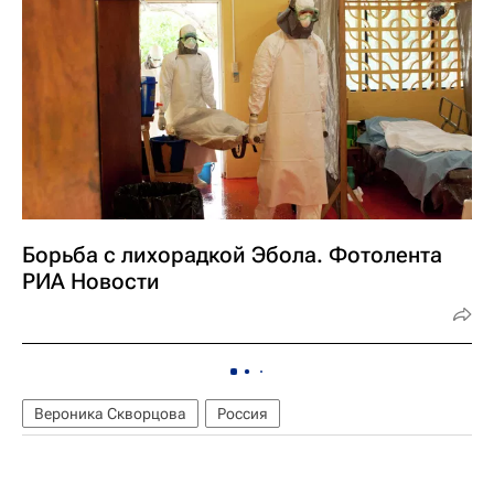
Борьба с лихорадкой Эбола. Фотолента
РИА Новости
Вероника Скворцова
Россия