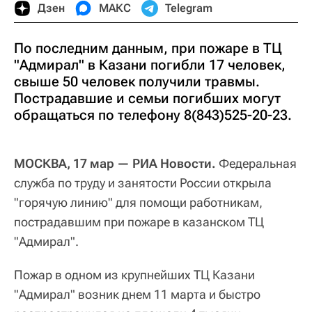
Дзен
МАКС
Telegram
По последним данным, при пожаре в ТЦ
"Адмирал" в Казани погибли 17 человек,
свыше 50 человек получили травмы.
Пострадавшие и семьи погибших могут
обращаться по телефону 8(843)525-20-23.
МОСКВА, 17 мар — РИА Новости.
Федеральная
служба по труду и занятости России открыла
"горячую линию" для помощи работникам,
пострадавшим при пожаре в казанском ТЦ
"Адмирал".
Пожар в одном из крупнейших ТЦ Казани
"Адмирал" возник днем 11 марта и быстро