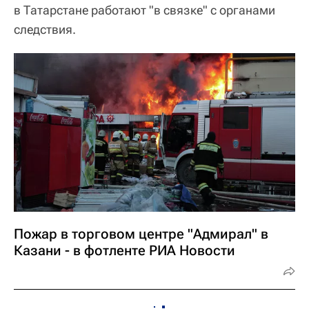
в Татарстане работают "в связке" c органами
следствия.
Пожар в торговом центре "Адмирал" в
Казани - в фотленте РИА Новости