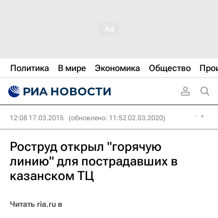
Политика
В мире
Экономика
Общество
Про
12:08 17.03.2015
(обновлено: 11:52 02.03.2020)
Роструд открыл "горячую
линию" для пострадавших в
казанском ТЦ
Читать ria.ru в