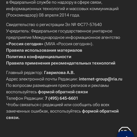
в Федеральной службе по надзору в сфере связи,
информационных технологий и массовых коммуникаций
(Роскомнадзор) 08 апреля 2014 года.
Свидетельство о регистрации Эл № ФС77-57640
Учредитель: Федеральное государственное унитарное
предприятие Международное информационное агентство
«Россия сегодня»
(МИА «Россия сегодня»).
Правила использования материалов
Политика конфиденциальности
Правила применения рекомендательных технологий
Главный редактор:
Гаврилова А.В.
Адрес электронной почты Редакции:
internet-group@ria.ru
По вопросам размещения пресс-релизов и рекламы
воспользуйтесь
формой обратной связи
Телефон Редакции:
7 (495) 645-6601
Чтобы связаться с редакцией или сообщить обо всех
замеченных ошибках, воспользуйтесь
формой обратной
связи
.