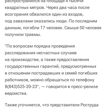
распространился на площади 4 тысячи
квадратных метров. Через два часа после
возгорания обвалился один из входов,
под завалами оказались люди. По последним
данным, погибли 17 человек. Свыше 50 человек
получили травмы.
"По вопросам порядка проведения
расследования несчастных случаев
на производстве, а также предоставления
государственных гарантий, предусмотренных
в отношении пострадавших и семей погибших
работников, можно обращаться по телефону
8(843)525-20-23", — говорится в пресс-релизе
ведомства.
Также уточняется, что представители Роструда