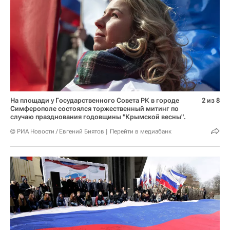
На площади у Государственного Совета РК в городе
2 из 8
Симферополе состоялся торжественный митинг по
случаю празднования годовщины "Крымской весны".
© РИА Новости / Евгений Биятов
Перейти в медиабанк