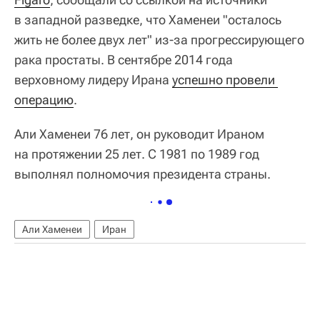
в западной разведке, что Хаменеи "осталось
жить не более двух лет" из-за прогрессирующего
рака простаты. В сентябре 2014 года
верховному лидеру Ирана
успешно провели 
операцию
.
Али Хаменеи 76 лет, он руководит Ираном
на протяжении 25 лет. С 1981 по 1989 год
выполнял полномочия президента страны.
Али Хаменеи
Иран