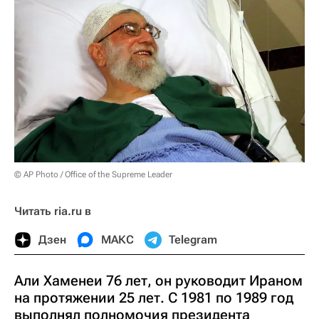
© AP Photo / Office of the Supreme Leader
Читать ria.ru в
Дзен
МАКС
Telegram
Али Хаменеи 76 лет, он руководит Ираном
на протяжении 25 лет. С 1981 по 1989 год
выполнял полномочия президента