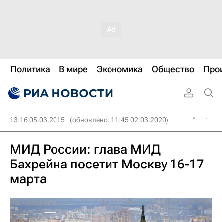
Политика
В мире
Экономика
Общество
Про
13:16 05.03.2015
(обновлено: 11:45 02.03.2020)
МИД России: глава МИД
Бахрейна посетит Москву 16-17
марта