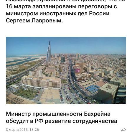
16 марта запланированы переговоры с
министром иностранных дел России
Сергеем Лавровым.
Министр промышленности Бахрейна
обсудит в РФ развитие сотрудничества
3 марта 2015, 18:26