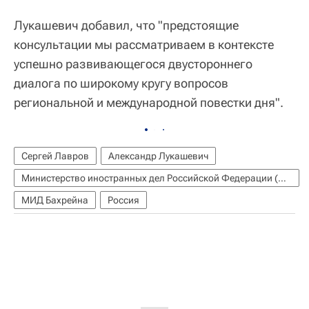
Лукашевич добавил, что "предстоящие
консультации мы рассматриваем в контексте
успешно развивающегося двустороннего
диалога по широкому кругу вопросов
региональной и международной повестки дня".
Сергей Лавров
Александр Лукашевич
Министерство иностранных дел Российской Федерации (МИД РФ)
МИД Бахрейна
Россия