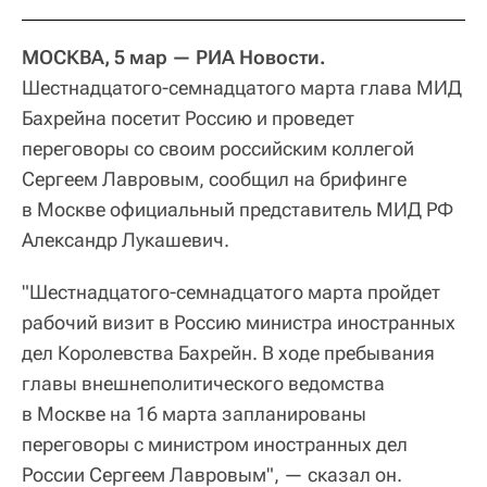
МОСКВА, 5 мар — РИА Новости.
Шестнадцатого-семнадцатого марта глава МИД
Бахрейна посетит Россию и проведет
переговоры со своим российским коллегой
Сергеем Лавровым, сообщил на брифинге
в Москве официальный представитель МИД РФ
Александр Лукашевич.
"Шестнадцатого-семнадцатого марта пройдет
рабочий визит в Россию министра иностранных
дел Королевства Бахрейн. В ходе пребывания
главы внешнеполитического ведомства
в Москве на 16 марта запланированы
переговоры с министром иностранных дел
России Сергеем Лавровым", — сказал он.