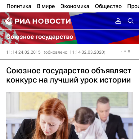
Политика
В мире
Экономика
Общество
Про
Союзное государство
11:14 24.02.2015
(обновлено: 11:14 02.03.2020)
Союзное государство объявляет
конкурс на лучший урок истории