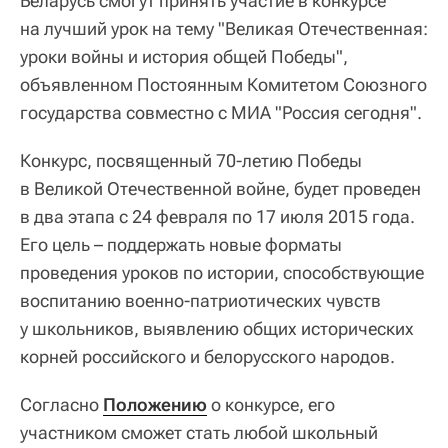
Беларусь смогут принять участие в конкурсе
на лучший урок на тему "Великая Отечественная:
уроки войны и история общей Победы",
объявленном Постоянным Комитетом Союзного
государства совместно с МИА "Россия сегодня".
Конкурс, посвященный 70-летию Победы
в Великой Отечественной войне, будет проведен
в два этапа с 24 февраля по 17 июля 2015 года.
Его цель – поддержать новые форматы
проведения уроков по истории, способствующие
воспитанию военно-патриотических чувств
у школьников, выявлению общих исторических
корней российского и белорусского народов.
Согласно
Положению
о конкурсе, его
участником сможет стать любой школьный