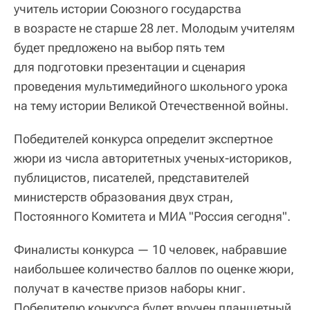
учитель истории Союзного государства
в возрасте не старше 28 лет. Молодым учителям
будет предложено на выбор пять тем
для подготовки презентации и сценария
проведения мультимедийного школьного урока
на тему истории Великой Отечественной войны.
Победителей конкурса определит экспертное
жюри из числа авторитетных ученых-историков,
публицистов, писателей, представителей
министерств образования двух стран,
Постоянного Комитета и МИА "Россия сегодня".
Финалисты конкурса — 10 человек, набравшие
наибольшее количество баллов по оценке жюри,
получат в качестве призов наборы книг.
Победителю конкурса будет вручен планшетный