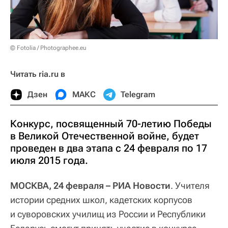
© Fotolia / Photographee.eu
Читать ria.ru в
Дзен
МАКС
Telegram
Конкурс, посвященный 70-летию Победы
в Великой Отечественной войне, будет
проведен в два этапа с 24 февраля по 17
июля 2015 года.
МОСКВА, 24 февраля – РИА Новости
. Учителя
истории средних школ, кадетских корпусов
и суворовских училищ из России и Республики