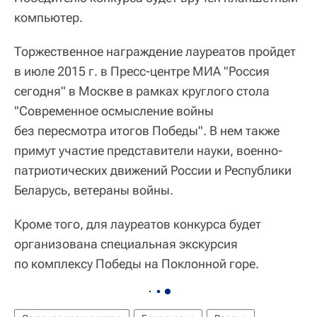
компьютер.
Торжественное награждение лауреатов пройдет
в июле 2015 г. в Пресс-центре МИА "Россия
сегодня" в Москве в рамках круглого стола
"Современное осмысление войны
без пересмотра итогов Победы". В нем также
примут участие представители науки, военно-
патриотических движений России и Республики
Беларусь, ветераны войны.
Кроме того, для лауреатов конкурса будет
организована специальная экскурсия
по комплексу Победы на Поклонной горе.