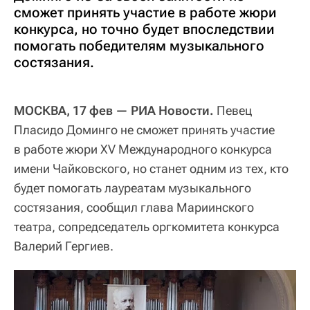
сможет принять участие в работе жюри
конкурса, но точно будет впоследствии
помогать победителям музыкального
состязания.
МОСКВА, 17 фев — РИА Новости.
Певец
Пласидо Доминго не сможет принять участие
в работе жюри XV Международного конкурса
имени Чайковского, но станет одним из тех, кто
будет помогать лауреатам музыкального
состязания, сообщил глава Мариинского
театра, сопредседатель оргкомитета конкурса
Валерий Гергиев.