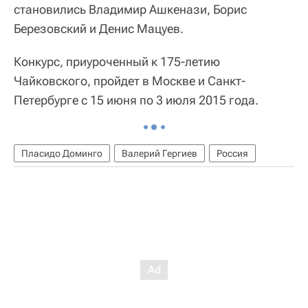
становились Владимир Ашкенази, Борис
Березовский и Денис Мацуев.
Конкурс, приуроченный к 175-летию
Чайковского, пройдет в Москве и Санкт-
Петербурге с 15 июня по 3 июля 2015 года.
Пласидо Доминго
Валерий Гергиев
Россия