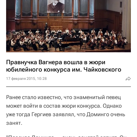
Правнучка Вагнера вошла в жюри
юбилейного конкурса им. Чайковского
17 февраля 2015, 10:28
Ранее стало известно, что знаменитый певец
может войти в состав жюри конкурса. Однако
уже тогда Гергиев заявлял, что Доминго очень
занят.