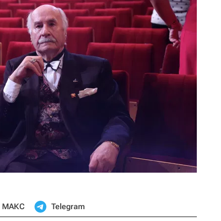
МАКС
Telegram