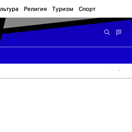
льтура
Религия
Туризм
Спорт