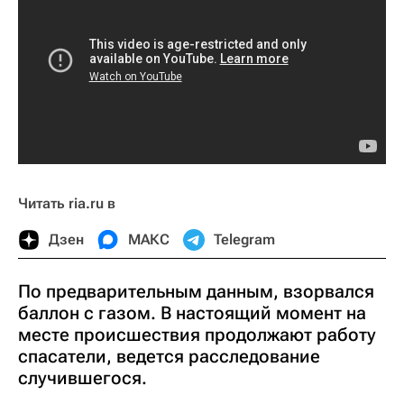
Читать ria.ru в
Дзен
МАКС
Telegram
По предварительным данным, взорвался
баллон с газом. В настоящий момент на
месте происшествия продолжают работу
спасатели, ведется расследование
случившегося.