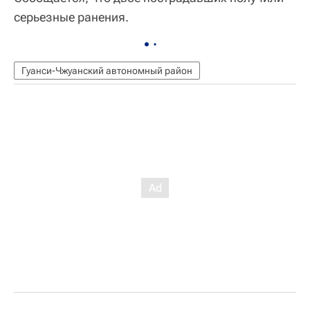
серьезные ранения.
Гуанси-Чжуанский автономный район