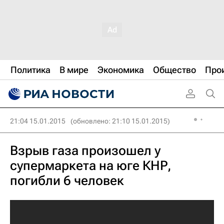
Политика
В мире
Экономика
Общество
Про
21:04 15.01.2015
(обновлено: 21:10 15.01.2015)
Взрыв газа произошел у
супермаркета на юге КНР,
погибли 6 человек