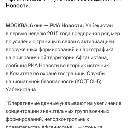
Новости.
МОСКВА, 6 янв — РИА Новости.
Узбекистан
в первую неделю 2015 года предпринял ряд мер
по усилению границы в связи с активизацией
вооруженных формирований и наркотрафика
на приграничной территории Афганистана,
сообщил РИА Новости во вторник источник
в Комитете по охране госграницы Службы
национальной безопасности (КОГГ СНБ)
Узбекистана.
"Оперативные данные указывают на увеличение
концентрации значительных групп военных
формирований, неподконтрольных
правительству Афганистана", — уточнил