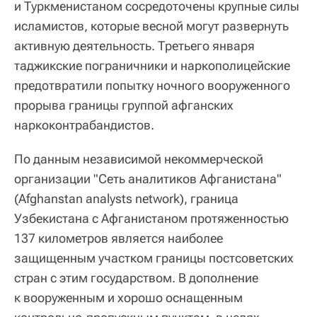
и Туркменистаном сосредоточены крупные силы
исламистов, которые весной могут развернуть
активную деятельность. Третьего января
таджикские пограничники и наркополицейские
предотвратили попытку ночного вооруженного
прорыва границы группой афганских
наркоконтрабандистов.
По данным независимой некоммерческой
организации "Сеть аналитиков Афганистана"
(Afghanstan analysts network), граница
Узбекистана с Афганистаном протяженностью
137 километров является наиболее
защищенным участком границы постсоветских
стран с этим государством. В дополнение
к вооруженным и хорошо оснащенным