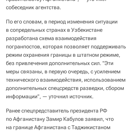
собеседник агентства.
По его словам, в период изменения ситуации
в сопредельных странах в Узбекистане
разработана схема взаимодействия
погранпостов, которая позволяет поддерживать
режим охранения границы в штатном режиме,
без привлечения дополнительных сил. "Эти
меры связаны, в первую очередь, с усилением
технического взаимодействия, использованием
дополнительных спецсредств разведки, сбором
информации", — уточнил источник.
Ранее спецпредставитель президента РФ
по Афганистану Замир Кабулов заявил, что
на границе Афганистана с Таджикистаном