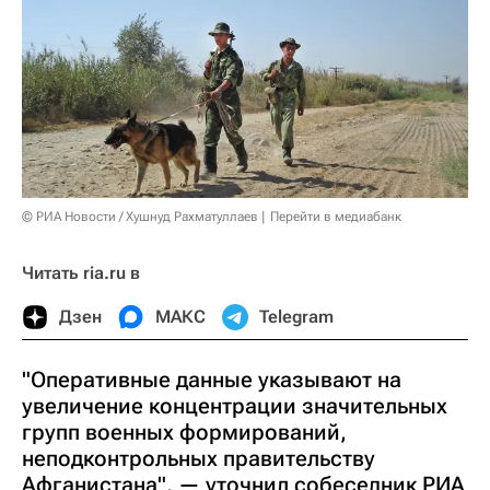
© РИА Новости / Хушнуд Рахматуллаев
Перейти в медиабанк
Читать ria.ru в
Дзен
МАКС
Telegram
"Оперативные данные указывают на
увеличение концентрации значительных
групп военных формирований,
неподконтрольных правительству
Афганистана", — уточнил собеседник РИА