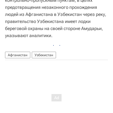
контрольно-пропускным пунктам, в целях
предотвращения незаконного прохождения
людей из Афганистана в Узбекистан через реку,
правительство Узбекистана имеет лодки
береговой охраны на своей стороне Амударьи,
указывают аналитики.
Афганистан
Узбекистан