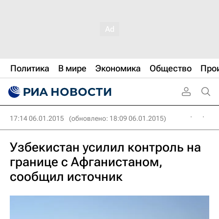
Политика
В мире
Экономика
Общество
Про
17:14 06.01.2015
(обновлено: 18:09 06.01.2015)
Узбекистан усилил контроль на
границе с Афганистаном,
сообщил источник