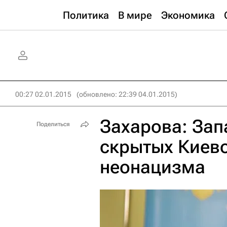
Политика
В мире
Экономика
00:27 02.01.2015
(обновлено: 22:39 04.01.2015)
Захарова: Зап
Поделиться
скрытых Киев
неонацизма