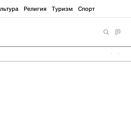
льтура
Религия
Туризм
Спорт