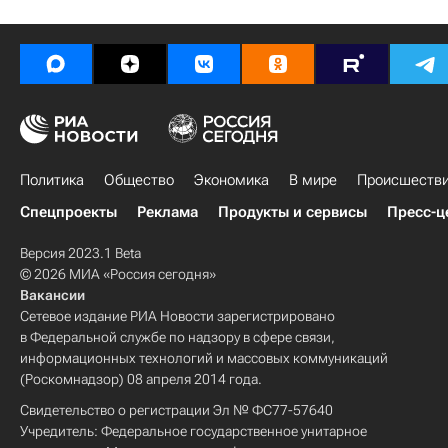
Политика
Общество
Экономика
В мире
Происшеств
Спецпроекты
Реклама
Продукты и сервисы
Пресс-ц
Версия 2023.1 Beta
© 2026 МИА «Россия сегодня»
Вакансии
Сетевое издание РИА Новости зарегистрировано
в Федеральной службе по надзору в сфере связи,
информационных технологий и массовых коммуникаций
(Роскомнадзор) 08 апреля 2014 года.
Свидетельство о регистрации Эл № ФС77-57640
Учредитель: Федеральное государственное унитарное