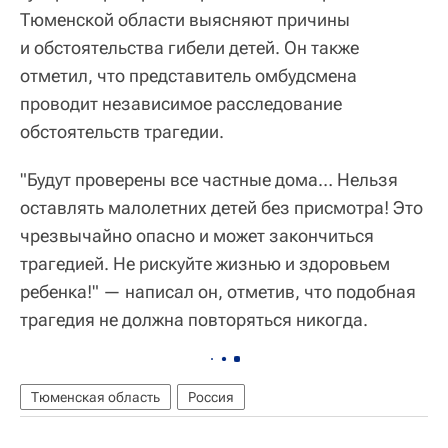
Тюменской области выясняют причины
и обстоятельства гибели детей. Он также
отметил, что представитель омбудсмена
проводит независимое расследование
обстоятельств трагедии.
"Будут проверены все частные дома… Нельзя
оставлять малолетних детей без присмотра! Это
чрезвычайно опасно и может закончиться
трагедией. Не рискуйте жизнью и здоровьем
ребенка!" — написал он, отметив, что подобная
трагедия не должна повторяться никогда.
Тюменская область
Россия