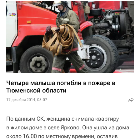
Четыре малыша погибли в пожаре в
Тюменской области
17 декабря 2014, 08:07
По данным СК, женщина снимала квартиру
в жилом доме в селе Ярково. Она ушла из дома
около 16.00 по местному времени, оставив