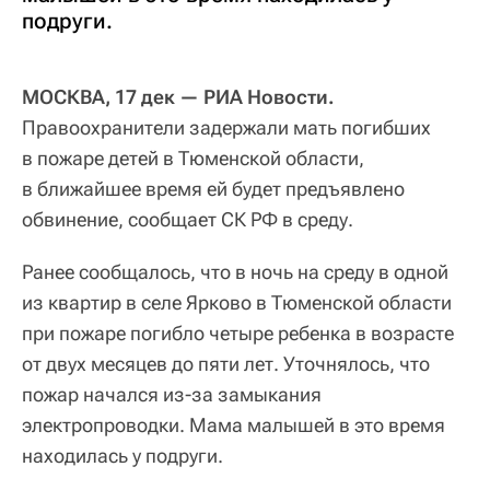
подруги.
МОСКВА, 17 дек — РИА Новости.
Правоохранители задержали мать погибших
в пожаре детей в Тюменской области,
в ближайшее время ей будет предъявлено
обвинение, сообщает СК РФ в среду.
Ранее сообщалось, что в ночь на среду в одной
из квартир в селе Ярково в Тюменской области
при пожаре погибло четыре ребенка в возрасте
от двух месяцев до пяти лет. Уточнялось, что
пожар начался из-за замыкания
электропроводки. Мама малышей в это время
находилась у подруги.