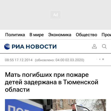
Политика
В мире
Экономика
Общество
Про
08:55 17.12.2014
(обновлено: 04:00 02.03.2020)
Мать погибших при пожаре
детей задержана в Тюменской
области