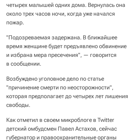
четырех малышей одних дома. Вернулась она
около трех часов ночи, когда уже начался
пожар.
"Подозреваемая задержана. В ближайшее
время женщине будет предъявлено обвинение
и избрана мера пресечения", — говорится
в сообщении.
Возбуждено уголовное дело по статье
"причинение смерти по неосторожности",
которая предполагает до четырех лет лишения
свободы.
Как отметил в своем микроблоге в Twitter
детский омбудсмен Павел Астахов, сейчас
губернатор и правоохранительные органы