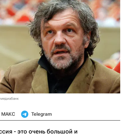
 медиабанк
МАКС
Telegram
сия - это очень большой и