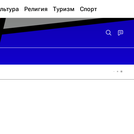
льтура
Религия
Туризм
Спорт