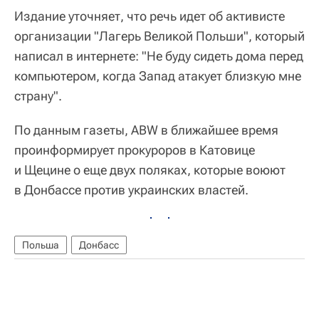
Издание уточняет, что речь идет об активисте
организации "Лагерь Великой Польши", который
написал в интернете: "Не буду сидеть дома перед
компьютером, когда Запад атакует близкую мне
страну".
По данным газеты, ABW в ближайшее время
проинформирует прокуроров в Катовице
и Щецине о еще двух поляках, которые воюют
в Донбассе против украинских властей.
Польша
Донбасс