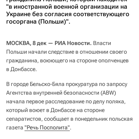
"в иностранной военной организации на
Украине без согласия соответствующего
госоргана (Польши)".
МОСКВА, 8 дек — РИА Новости.
Власти
Польши начали следствие в отношении своего
гражданина, воюющего на стороне ополченцев
в Донбассе.
В городе Бельско-Бяла прокуратура по запросу
Агентства внутренней безопасности (ABW)
начала первое расследование по делу поляка,
который воюет в Донбассе на стороне
сепаратистов, сообщает в понедельник польская
газета
"Речь Посполита"
.