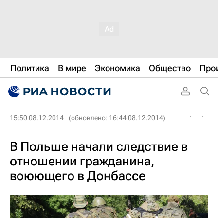
Политика
В мире
Экономика
Общество
Про
15:50 08.12.2014
(обновлено: 16:44 08.12.2014)
В Польше начали следствие в
отношении гражданина,
воюющего в Донбассе