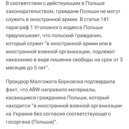
В соответствии с действующим в Польше
законодательством, граждане Польши не могут
служить в иностранной армии. В статье 141
параграф 1 Уголовного кодекса Польши
предписывает, что польский гражданин,
который служит "в иностранной армии или в
иностранной военной организации, подлежит
наказанию в виде лишения свободы на срок от 3
месяцев до 5 лет".
Прокурор Малгожата Борковска подтвердила
факт, что ABW направило материалы,
касающиеся гражданина Польши, который
находится "в иностранной военной организации
на Украине без согласия соответствующего
госоргана (Польши)".