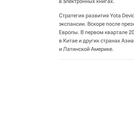
в электронных книгах.
Стратегия развития Yota Dev
экспансии. Вскоре после през
Европы. В первом квартале 2
в Китае и других странах Ази
и Латинской Америке.