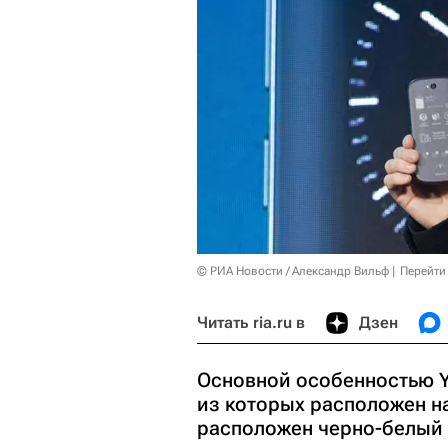
© РИА Новости / Александр Вильф
Перейти
Читать ria.ru в
Дзен
Основной особенностью Y
из которых расположен н
расположен черно-белый 