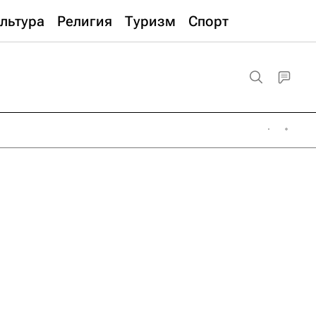
льтура
Религия
Туризм
Спорт