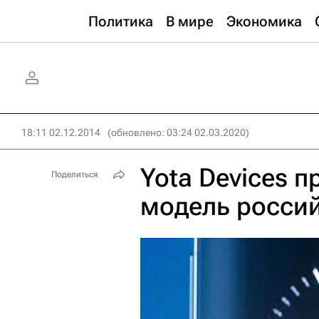
Политика
В мире
Экономика
18:11 02.12.2014
(обновлено: 03:24 02.03.2020)
Yota Devices 
Поделиться
модель россий