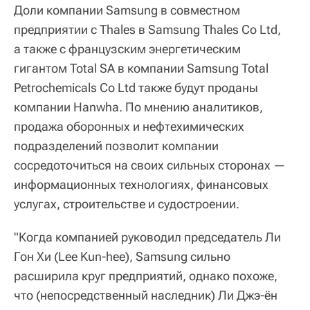
Доли компании Samsung в совместном
предприятии с Thales в Samsung Thales Co Ltd,
а также с французским энергетическим
гигантом Total SA в компании Samsung Total
Petrochemicals Co Ltd также будут проданы
компании Hanwha. По мнению аналитиков,
продажа оборонных и нефтехимических
подразделений позволит компании
сосредоточиться на своих сильных сторонах —
информационных технологиях, финансовых
услугах, строительстве и судостроении.
"Когда компанией руководил председатель Ли
Гон Хи (Lee Kun-hee), Samsung сильно
расширила круг предприятий, однако похоже,
что (непосредственный наследник) Ли Джэ-ён