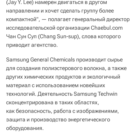
(Jay Y. Lee) намерен двигаться в другом
направлении и хочет сделать группу более
компактной", — полагает генеральный директор
исследовательской организации Chaebul.com
Чан Сун Суп (Chang Sun-sup), слова которого
приводит агентство.
Samsung General Chemicals производит сырье
для создания полиэстерового волокна, а также
других химических продуктов и экологичный
материал с использованием новейших
технологий. Деятельность Samsung Techwin
сконцентрирована в таких областях,
как безопасность, работа с изображениями,
защита и производство энергетического
оборудования.