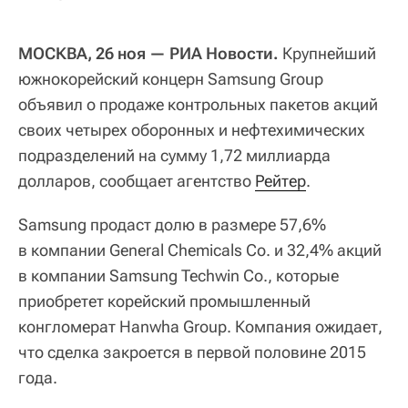
МОСКВА, 26 ноя — РИА Новости.
Крупнейший
южнокорейский концерн Samsung Group
объявил о продаже контрольных пакетов акций
своих четырех оборонных и нефтехимических
подразделений на сумму 1,72 миллиарда
долларов, сообщает агентство
Рейтер
.
Samsung продаст долю в размере 57,6%
в компании General Chemicals Co. и 32,4% акций
в компании Samsung Techwin Co., которые
приобретет корейский промышленный
конгломерат Hanwha Group. Компания ожидает,
что сделка закроется в первой половине 2015
года.