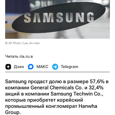
© AP Photo / Lee Jin-man
Читать ria.ru в
Дзен
МАКС
Telegram
Samsung продаст долю в размере 57,6% в
компании General Chemicals Co. и 32,4%
акций в компании Samsung Techwin Co.,
которые приобретет корейский
промышленный конгломерат Hanwha
Group.