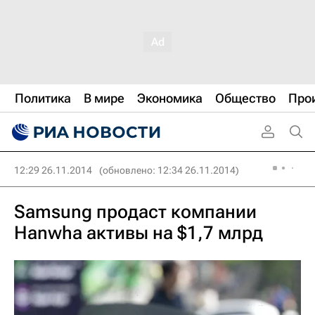
Политика
В мире
Экономика
Общество
Про
12:29 26.11.2014
(обновлено: 12:34 26.11.2014)
Samsung продаст компании
Hanwha активы на $1,7 млрд