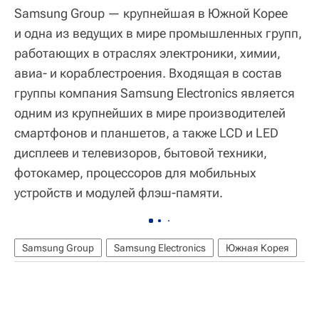
Samsung Group — крупнейшая в Южной Корее
и одна из ведущих в мире промышленных групп,
работающих в отраслях электроники, химии,
авиа- и кораблестроения. Входящая в состав
группы компания Samsung Electronics является
одним из крупнейших в мире производителей
смартфонов и планшетов, а также LCD и LED
дисплеев и телевизоров, бытовой техники,
фотокамер, процессоров для мобильных
устройств и модулей флэш-памяти.
Samsung Group
Samsung Electronics
Южная Корея