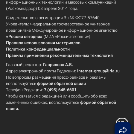
информационных технологий и массовых коммуникаций
(Роскомнадзор) 08 апреля 2014 года.
Свидетельство о регистрации Эл № ФС77-57640
Учредитель: Федеральное государственное унитарное
предприятие Международное информационное агентство
«Россия сегодня»
(МИА «Россия сегодня»).
Правила использования материалов
Политика конфиденциальности
Правила применения рекомендательных технологий
Главный редактор:
Гаврилова А.В.
Адрес электронной почты Редакции:
internet-group@ria.ru
По вопросам размещения пресс-релизов и рекламы
воспользуйтесь
формой обратной связи
Телефон Редакции:
7 (495) 645-6601
Чтобы связаться с редакцией или сообщить обо всех
замеченных ошибках, воспользуйтесь
формой обратной
связи
.