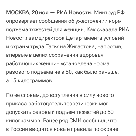
МОСКВА, 20 ноя — РИА Новости.
Минтруд РФ
опровергает сообщения об ужесточении норм
подъема тяжестей для женщин. Как сказала РИА
Новости замдиректора Департамента условий
и охраны труда Татьяна Жигастова, напротив,
впервые в целях сохранения здоровья
работающих женщин установлена норма
разового подъема не в 50, как было раньше,
а 15 килограммов.
По ее словам, до вступления в силу нового
приказа работодатель теоретически мог
допускать разовый подъем тяжестей до 50
килограммов. Ранее ряд СМИ сообщил, что
в России вводятся новые правила по охране