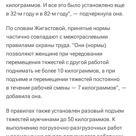
килограммов. И все это было установлено еще
в 32-м году и в 82-м году", — подчеркнула она.
По словам Жигастовой, принятые нормы
частично совпадают с межотраслевыми
правилами охраны труда. "Они (нормы)
позволяют женщине при чередовании
перемещения тяжестей с другой работой
поднимать не более 10 килограммов, а при
подъеме и перемещении тяжестей постоянно
в течение рабочей смены — 7 килограммов", —
добавила она.
В правилах также установлен разовый подъем
тяжестей мужчинами до 50 килограммов. К
выполнению погрузочно-разгрузочных работ