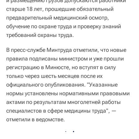
и размещению грузов допускаются работники
старше 18 лет, прошедшие обязательный
предварительный медицинский осмотр,
обучение по охране труда и проверку знаний
требований охраны труда.
В пресс-службе Минтруда отметили, что новые
правила подписаны министром и уже прошли
регистрацию в Минюсте, но вступят в силу
только через шесть месяцев после их
официального опубликования. "Указанные
нормы установлены нормативными правовыми
актами по результатам многолетней работы
специалистов в сфере медицины труда", —
отметили в ведомстве.