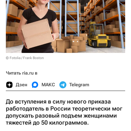
© Fotolia / Frank Boston
Читать ria.ru в
Дзен
МАКС
Telegram
До вступления в силу нового приказа
работодатель в России теоретически мог
допускать разовый подъем женщинами
тяжестей до 50 килограммов.