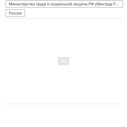
Министерство труда и социальной защиты РФ (Минтруд России)
Россия