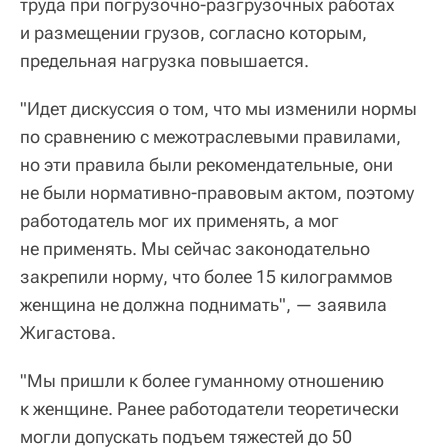
труда при погрузочно-разгрузочных работах
и размещении грузов, согласно которым,
предельная нагрузка повышается.
"Идет дискуссия о том, что мы изменили нормы
по сравнению с межотраслевыми правилами,
но эти правила были рекомендательные, они
не были нормативно-правовым актом, поэтому
работодатель мог их применять, а мог
не применять. Мы сейчас законодательно
закрепили норму, что более 15 килограммов
женщина не должна поднимать", — заявила
Жигастова.
"Мы пришли к более гуманному отношению
к женщине. Ранее работодатели теоретически
могли допускать подъем тяжестей до 50