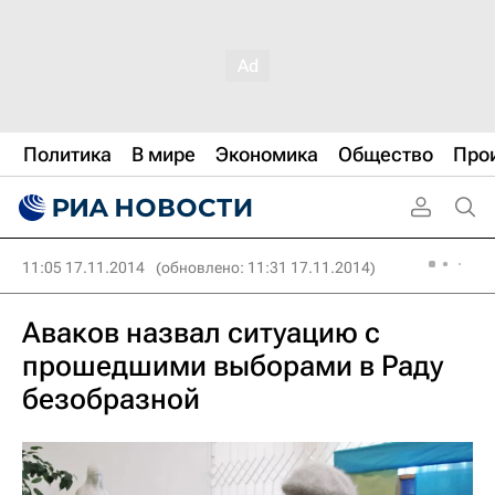
Политика
В мире
Экономика
Общество
Про
11:05 17.11.2014
(обновлено: 11:31 17.11.2014)
Аваков назвал ситуацию с
прошедшими выборами в Раду
безобразной