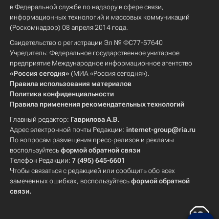
в Федеральной службе по надзору в сфере связи,
информационных технологий и массовых коммуникаций
(Роскомнадзор) 08 апреля 2014 года.
Свидетельство о регистрации Эл № ФС77-57640
Учредитель: Федеральное государственное унитарное
предприятие Международное информационное агентство
«Россия сегодня»
(МИА «Россия сегодня»).
Правила использования материалов
Политика конфиденциальности
Правила применения рекомендательных технологий
Главный редактор:
Гаврилова А.В.
Адрес электронной почты Редакции:
internet-group@ria.ru
По вопросам размещения пресс-релизов и рекламы
воспользуйтесь
формой обратной связи
Телефон Редакции:
7 (495) 645-6601
Чтобы связаться с редакцией или сообщить обо всех
замеченных ошибках, воспользуйтесь
формой обратной
связи
.