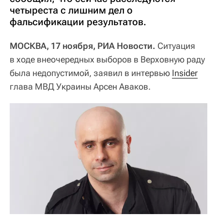
четыреста с лишним дел о
фальсификации результатов.
МОСКВА, 17 ноября, РИА Новости.
Ситуация
в ходе внеочередных выборов в Верховную раду
была недопустимой, заявил в интервью
Insider
глава МВД Украины Арсен Аваков.