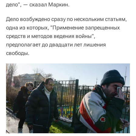
дело", — сказал Маркин.
Дело возбуждено сразу по нескольким статьям,
одна из которых, "Применение запрещенных
средств и методов ведения войны",
предполагает до двадцати лет лишения
свободы.