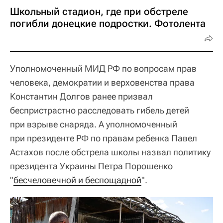
Школьный стадион, где при обстреле
погибли донецкие подростки. Фотолента
Уполномоченный МИД РФ по вопросам прав
человека, демократии и верховенства права
Константин Долгов ранее призвал
беспристрастно расследовать гибель детей
при взрыве снаряда. А уполномоченный
при президенте РФ по правам ребенка Павел
Астахов после обстрела школы назвал политику
президента Украины Петра Порошенко
"
бесчеловечной и беспощадной
".