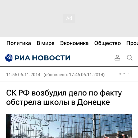
Политика
В мире
Экономика
Общество
Про
11:56 06.11.2014
(обновлено: 17:46 06.11.2014)
СК РФ возбудил дело по факту
обстрела школы в Донецке