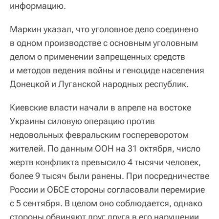
информацию.
Маркин указал, что уголовное дело соединено
в одном производстве с основным уголовным
делом о применении запрещенных средств
и методов ведения войны и геноциде населения
Донецкой и Луганской народных республик.
Киевские власти начали в апреле на востоке
Украины силовую операцию против
недовольных февральским госпереворотом
жителей. По данным ООН на 31 октября, число
жертв конфликта превысило 4 тысячи человек,
более 9 тысяч были ранены. При посредничестве
России и ОБСЕ стороны согласовали перемирие
с 5 сентября. В целом оно соблюдается, однако
стороны обвиняют друг друга в его нарушении.