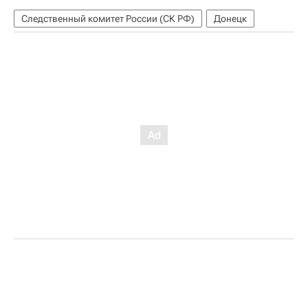
Следственный комитет России (СК РФ)
Донецк