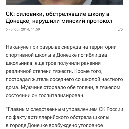
СК: силовики, обстрелявшие школу в
Донецке, нарушили минский протокол
6 ноября 2014, 11:59
Накануне при разрыве снаряда на территории
спортивной школы в Донецке
погибли два 
школьника
, еще трое получили ранения
различной степени тяжести. Кроме того,
пострадал житель соседнего со школой частного
дома. Мужчине оторвало обе голени, в тяжелом
состоянии он госпитализирован.
"Главным следственным управлением СК России
по факту артиллерийского обстрела школы
в городе Донецке возбуждено уголовное