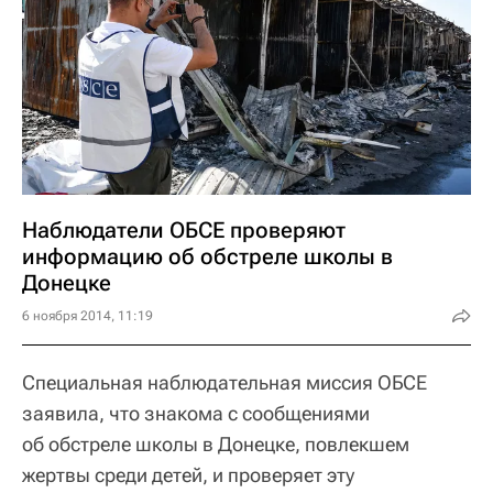
Наблюдатели ОБСЕ проверяют
информацию об обстреле школы в
Донецке
6 ноября 2014, 11:19
Специальная наблюдательная миссия ОБСЕ
заявила, что знакома с сообщениями
об обстреле школы в Донецке, повлекшем
жертвы среди детей, и проверяет эту