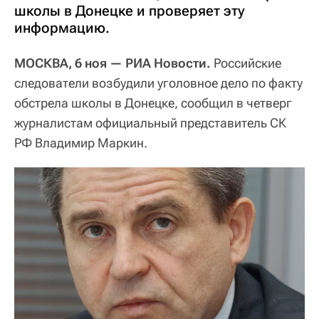
школы в Донецке и проверяет эту
информацию.
МОСКВА, 6 ноя — РИА Новости.
Российские
следователи возбудили уголовное дело по факту
обстрела школы в Донецке, сообщил в четверг
журналистам официальный представитель СК
РФ Владимир Маркин.