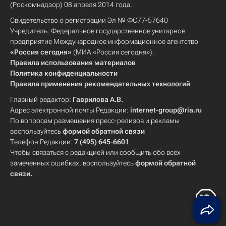
(Роскомнадзор) 08 апреля 2014 года.
Свидетельство о регистрации Эл № ФС77-57640
Учредитель: Федеральное государственное унитарное
предприятие Международное информационное агентство
«Россия сегодня»
(МИА «Россия сегодня»).
Правила использования материалов
Политика конфиденциальности
Правила применения рекомендательных технологий
Главный редактор:
Гаврилова А.В.
Адрес электронной почты Редакции:
internet-group@ria.ru
По вопросам размещения пресс-релизов и рекламы
воспользуйтесь
формой обратной связи
Телефон Редакции:
7 (495) 645-6601
Чтобы связаться с редакцией или сообщить обо всех
замеченных ошибках, воспользуйтесь
формой обратной
связи
.