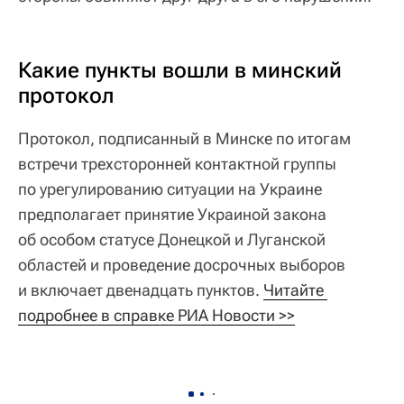
Какие пункты вошли в минский
протокол
Протокол, подписанный в Минске по итогам
встречи трехсторонней контактной группы
по урегулированию ситуации на Украине
предполагает принятие Украиной закона
об особом статусе Донецкой и Луганской
областей и проведение досрочных выборов
и включает двенадцать пунктов.
Читайте 
подробнее в справке РИА Новости >>