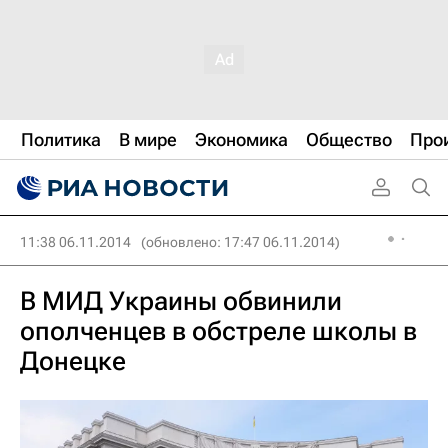
Политика
В мире
Экономика
Общество
Про
11:38 06.11.2014
(обновлено: 17:47 06.11.2014)
В МИД Украины обвинили
ополченцев в обстреле школы в
Донецке