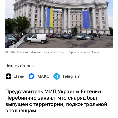
© РИА Новости / Михаил Воскресенский
Перейти в медиабанк
Читать ria.ru в
Дзен
МАКС
Telegram
Представитель МИД Украины Евгений
Перебийнис заявил, что снаряд был
выпущен с территории, подконтрольной
ополченцам.