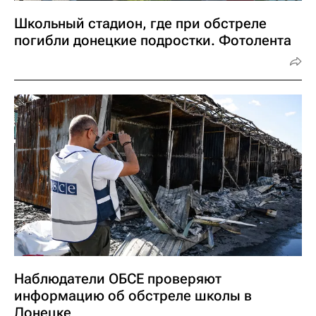
Школьный стадион, где при обстреле
погибли донецкие подростки. Фотолента
Наблюдатели ОБСЕ проверяют
информацию об обстреле школы в
Донецке