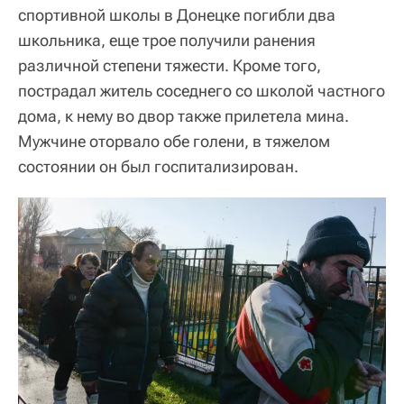
спортивной школы в Донецке погибли два
школьника, еще трое получили ранения
различной степени тяжести. Кроме того,
пострадал житель соседнего со школой частного
дома, к нему во двор также прилетела мина.
Мужчине оторвало обе голени, в тяжелом
состоянии он был госпитализирован.