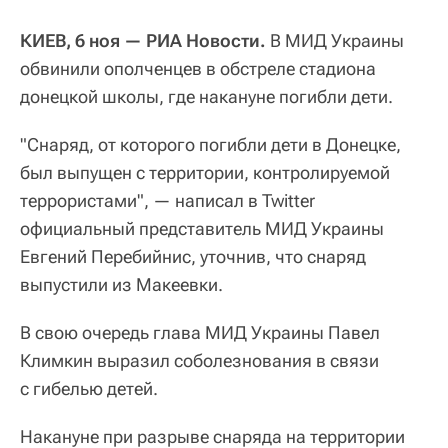
КИЕВ, 6 ноя — РИА Новости.
В МИД Украины
обвинили ополченцев в обстреле стадиона
донецкой школы, где накануне погибли дети.
"Снаряд, от которого погибли дети в Донецке,
был выпущен с территории, контролируемой
террористами", — написал в Twitter
официальный представитель МИД Украины
Евгений Перебийнис, уточнив, что снаряд
выпустили из Макеевки.
В свою очередь глава МИД Украины Павел
Климкин выразил соболезнования в связи
с гибелью детей.
Накануне при разрыве снаряда на территории