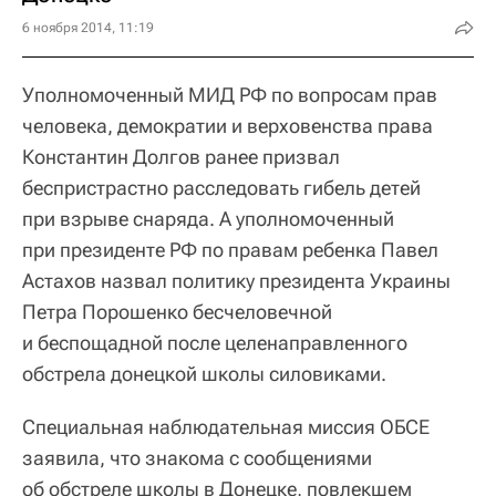
6 ноября 2014, 11:19
Уполномоченный МИД РФ по вопросам прав
человека, демократии и верховенства права
Константин Долгов ранее призвал
беспристрастно расследовать гибель детей
при взрыве снаряда. А уполномоченный
при президенте РФ по правам ребенка Павел
Астахов назвал политику президента Украины
Петра Порошенко бесчеловечной
и беспощадной после целенаправленного
обстрела донецкой школы силовиками.
Специальная наблюдательная миссия ОБСЕ
заявила, что знакома с сообщениями
об обстреле школы в Донецке, повлекшем