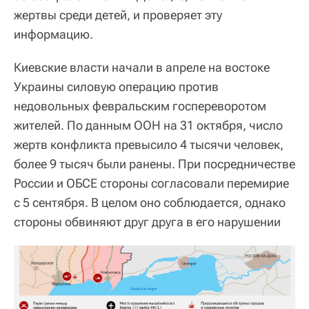
жертвы среди детей, и проверяет эту
информацию.
Киевские власти начали в апреле на востоке
Украины силовую операцию против
недовольных февральским госпереворотом
жителей. По данным ООН на 31 октября, число
жертв конфликта превысило 4 тысячи человек,
более 9 тысяч были ранены. При посредничестве
России и ОБСЕ стороны согласовали перемирие
с 5 сентября. В целом оно соблюдается, однако
стороны обвиняют друг друга в его нарушении