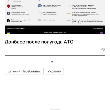
Донбасс после полугода АТО
Евгений Перебийнис
Украина