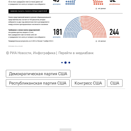
© РИА Новости, Инфографика
Перейти в медиабанк
Демократическая партия США
Республиканская партия США
Конгресс США
США