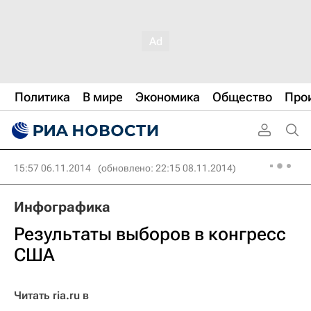
Политика
В мире
Экономика
Общество
Про
15:57 06.11.2014
(обновлено: 22:15 08.11.2014)
Инфографика
Результаты выборов в конгресс
США
Читать ria.ru в