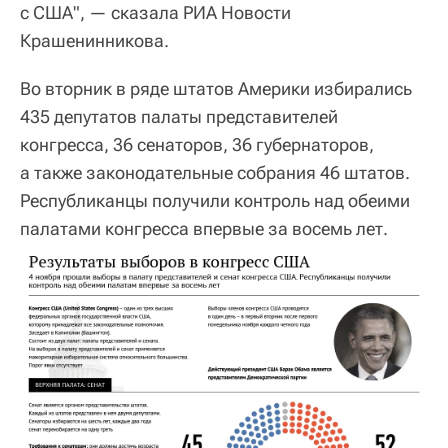
с США", — сказала РИА Новости
Крашенинникова.
Во вторник в ряде штатов Америки избирались
435 депутатов палаты представителей
конгресса, 36 сенаторов, 36 губернаторов,
а также законодательные собрания 46 штатов.
Республиканцы получили контроль над обеими
палатами конгресса впервые за восемь лет.