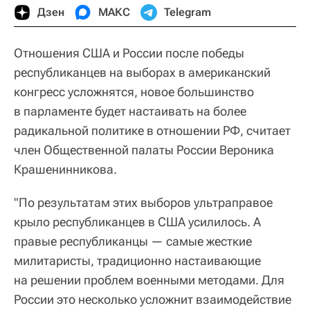
Дзен
МАКС
Telegram
Отношения США и России после победы
республиканцев на выборах в американский
конгресс усложнятся, новое большинство
в парламенте будет настаивать на более
радикальной политике в отношении РФ, считает
член Общественной палаты России Вероника
Крашенинникова.
"По результатам этих выборов ультраправое
крыло республиканцев в США усилилось. А
правые республиканцы — самые жесткие
милитаристы, традиционно настаивающие
на решении проблем военными методами. Для
России это несколько усложнит взаимодействие