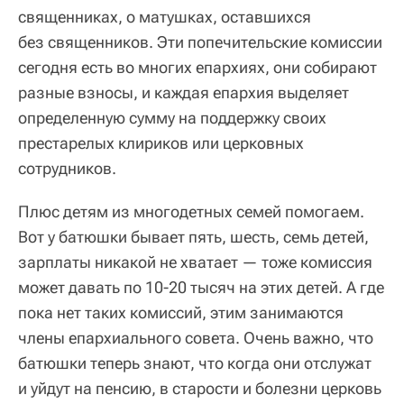
священниках, о матушках, оставшихся
без священников. Эти попечительские комиссии
сегодня есть во многих епархиях, они собирают
разные взносы, и каждая епархия выделяет
определенную сумму на поддержку своих
престарелых клириков или церковных
сотрудников.
Плюс детям из многодетных семей помогаем.
Вот у батюшки бывает пять, шесть, семь детей,
зарплаты никакой не хватает — тоже комиссия
может давать по 10-20 тысяч на этих детей. А где
пока нет таких комиссий, этим занимаются
члены епархиального совета. Очень важно, что
батюшки теперь знают, что когда они отслужат
и уйдут на пенсию, в старости и болезни церковь