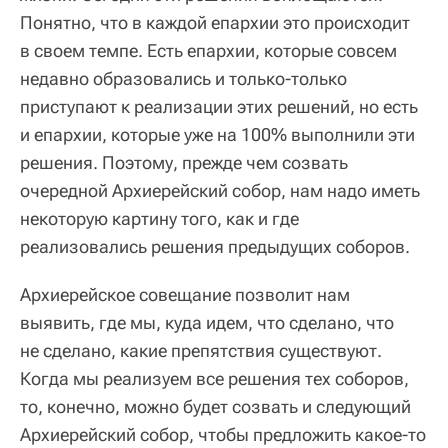
Понятно, что в каждой епархии это происходит
в своем темпе. Есть епархии, которые совсем
недавно образовались и только-только
приступают к реализации этих решений, но есть
и епархии, которые уже на 100% выполнили эти
решения. Поэтому, прежде чем созвать
очередной Архиерейский собор, нам надо иметь
некоторую картину того, как и где
реализовались решения предыдущих соборов.
Архиерейское совещание позволит нам
выявить, где мы, куда идем, что сделано, что
не сделано, какие препятствия существуют.
Когда мы реализуем все решения тех соборов,
то, конечно, можно будет созвать и следующий
Архиерейский собор, чтобы предложить какое-то