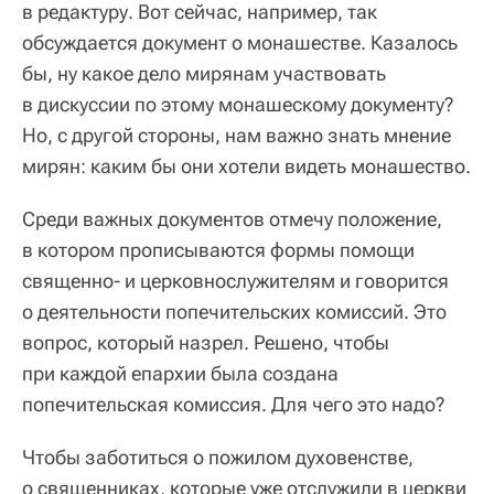
в редактуру. Вот сейчас, например, так
обсуждается документ о монашестве. Казалось
бы, ну какое дело мирянам участвовать
в дискуссии по этому монашескому документу?
Но, с другой стороны, нам важно знать мнение
мирян: каким бы они хотели видеть монашество.
Среди важных документов отмечу положение,
в котором прописываются формы помощи
священно- и церковнослужителям и говорится
о деятельности попечительских комиссий. Это
вопрос, который назрел. Решено, чтобы
при каждой епархии была создана
попечительская комиссия. Для чего это надо?
Чтобы заботиться о пожилом духовенстве,
о священниках, которые уже отслужили в церкви