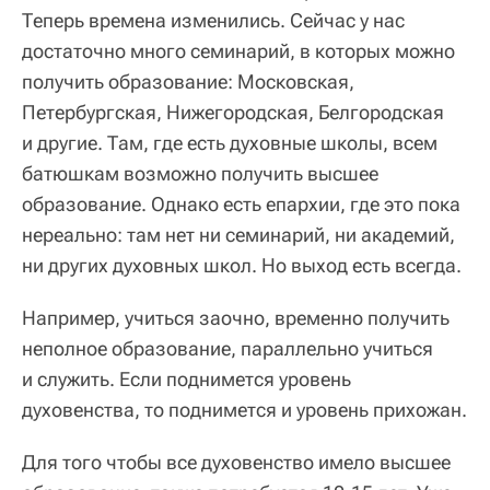
Теперь времена изменились. Сейчас у нас
достаточно много семинарий, в которых можно
получить образование: Московская,
Петербургская, Нижегородская, Белгородская
и другие. Там, где есть духовные школы, всем
батюшкам возможно получить высшее
образование. Однако есть епархии, где это пока
нереально: там нет ни семинарий, ни академий,
ни других духовных школ. Но выход есть всегда.
Например, учиться заочно, временно получить
неполное образование, параллельно учиться
и служить. Если поднимется уровень
духовенства, то поднимется и уровень прихожан.
Для того чтобы все духовенство имело высшее