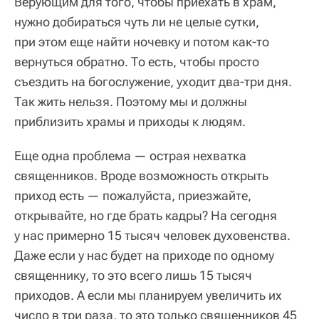
Верующим для того, чтобы приехать в храм,
нужно добираться чуть ли не целые сутки,
при этом еще найти ночевку и потом как-то
вернуться обратно. То есть, чтобы просто
съездить на богослужение, уходит два-три дня.
Так жить нельзя. Поэтому мы и должны
приблизить храмы и приходы к людям.
Еще одна проблема — острая нехватка
священников. Вроде возможность открыть
приход есть — пожалуйста, приезжайте,
открывайте, но где брать кадры? На сегодня
у нас примерно 15 тысяч человек духовенства.
Даже если у нас будет на приходе по одному
священнику, то это всего лишь 15 тысяч
приходов. А если мы планируем увеличить их
число в три раза, то это только священников 45