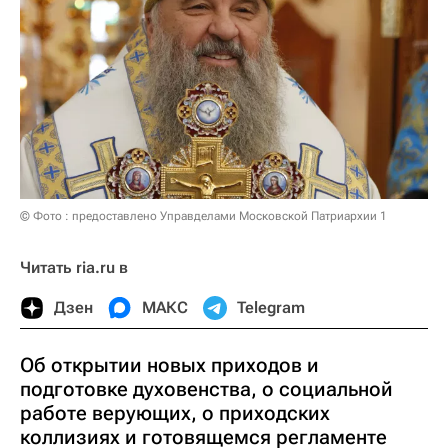
© Фото : предоставлено Управделами Московской Патриархии 1
Читать ria.ru в
Дзен
МАКС
Telegram
Об открытии новых приходов и
подготовке духовенства, о социальной
работе верующих, о приходских
коллизиях и готовящемся регламенте