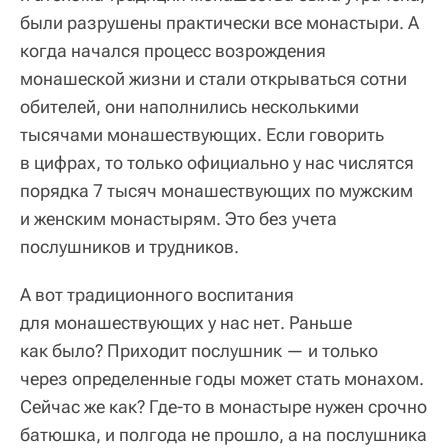
были разрушены практически все монастыри. А
когда начался процесс возрождения
монашеской жизни и стали открываться сотни
обителей, они наполнились несколькими
тысячами монашествующих. Если говорить
в цифрах, то только официально у нас числятся
порядка 7 тысяч монашествующих по мужским
и женским монастырям. Это без учета
послушников и трудников.
А вот традиционного воспитания
для монашествующих у нас нет. Раньше
как было? Приходит послушник — и только
через определенные годы может стать монахом.
Сейчас же как? Где-то в монастыре нужен срочно
батюшка, и полгода не прошло, а на послушника