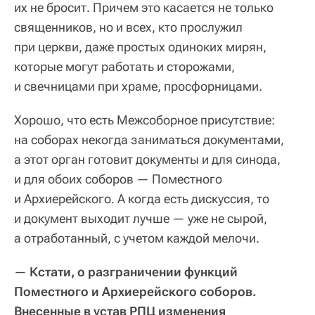
их не бросит. Причем это касается не только
священников, но и всех, кто прослужил
при церкви, даже простых одиноких мирян,
которые могут работать и сторожами,
и свечницами при храме, просфорницами.
Хорошо, что есть Межсоборное присутствие:
на соборах некогда заниматься документами,
а этот орган готовит документы и для синода,
и для обоих соборов — Поместного
и Архиерейского. А когда есть дискуссия, то
и документ выходит лучше — уже не сырой,
а отработанный, с учетом каждой мелочи.
—
Кстати, о разграничении функций
Поместного и Архиерейского соборов.
Внесенные в устав РПЦ изменения