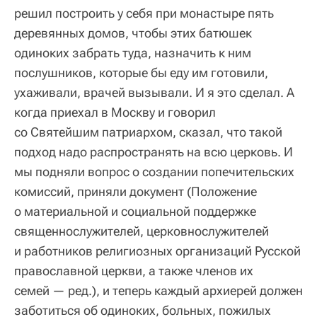
решил построить у себя при монастыре пять
деревянных домов, чтобы этих батюшек
одиноких забрать туда, назначить к ним
послушников, которые бы еду им готовили,
ухаживали, врачей вызывали. И я это сделал. А
когда приехал в Москву и говорил
со Святейшим патриархом, сказал, что такой
подход надо распространять на всю церковь. И
мы подняли вопрос о создании попечительских
комиссий, приняли документ (Положение
о материальной и социальной поддержке
священнослужителей, церковнослужителей
и работников религиозных организаций Русской
православной церкви, а также членов их
семей — ред.), и теперь каждый архиерей должен
заботиться об одиноких, больных, пожилых