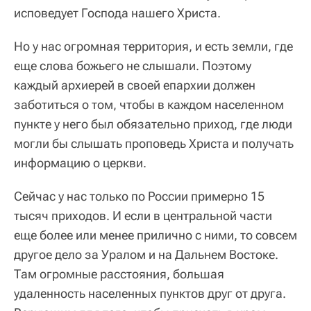
исповедует Господа нашего Христа.
Но у нас огромная территория, и есть земли, где
еще слова божьего не слышали. Поэтому
каждый архиерей в своей епархии должен
заботиться о том, чтобы в каждом населенном
пункте у него был обязательно приход, где люди
могли бы слышать проповедь Христа и получать
информацию о церкви.
Сейчас у нас только по России примерно 15
тысяч приходов. И если в центральной части
еще более или менее прилично с ними, то совсем
другое дело за Уралом и на Дальнем Востоке.
Там огромные расстояния, большая
удаленность населенных пунктов друг от друга.