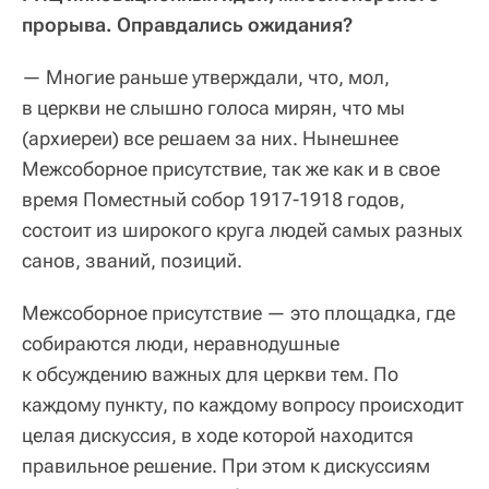
прорыва. Оправдались ожидания?
— Многие раньше утверждали, что, мол,
в церкви не слышно голоса мирян, что мы
(архиереи) все решаем за них. Нынешнее
Межсоборное присутствие, так же как и в свое
время Поместный собор 1917-1918 годов,
состоит из широкого круга людей самых разных
санов, званий, позиций.
Межсоборное присутствие — это площадка, где
собираются люди, неравнодушные
к обсуждению важных для церкви тем. По
каждому пункту, по каждому вопросу происходит
целая дискуссия, в ходе которой находится
правильное решение. При этом к дискуссиям