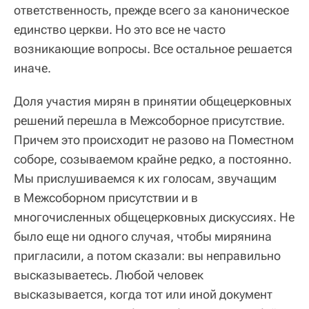
ответственность, прежде всего за каноническое
единство церкви. Но это все не часто
возникающие вопросы. Все остальное решается
иначе.
Доля участия мирян в принятии общецерковных
решений перешла в Межсоборное присутствие.
Причем это происходит не разово на Поместном
соборе, созываемом крайне редко, а постоянно.
Мы прислушиваемся к их голосам, звучащим
в Межсоборном присутствии и в
многочисленных общецерковных дискуссиях. Не
было еще ни одного случая, чтобы мирянина
пригласили, а потом сказали: вы неправильно
высказываетесь. Любой человек
высказывается, когда тот или иной документ