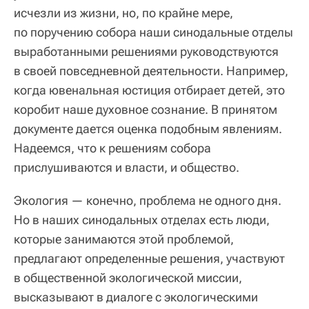
исчезли из жизни, но, по крайне мере,
по поручению собора наши синодальные отделы
выработанными решениями руководствуются
в своей повседневной деятельности. Например,
когда ювенальная юстиция отбирает детей, это
коробит наше духовное сознание. В принятом
документе дается оценка подобным явлениям.
Надеемся, что к решениям собора
прислушиваются и власти, и общество.
Экология — конечно, проблема не одного дня.
Но в наших синодальных отделах есть люди,
которые занимаются этой проблемой,
предлагают определенные решения, участвуют
в общественной экологической миссии,
высказывают в диалоге с экологическими