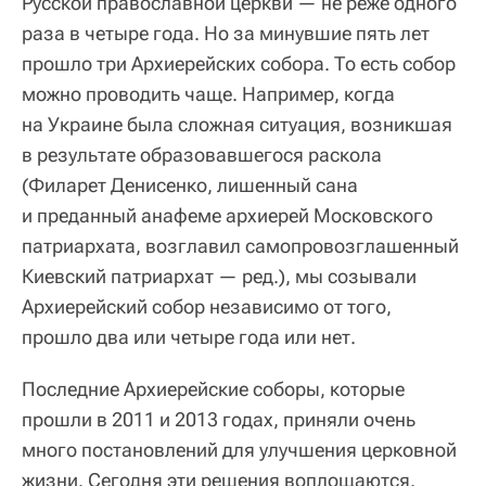
Русской православной церкви — не реже одного
раза в четыре года. Но за минувшие пять лет
прошло три Архиерейских собора. То есть собор
можно проводить чаще. Например, когда
на Украине была сложная ситуация, возникшая
в результате образовавшегося раскола
(Филарет Денисенко, лишенный сана
и преданный анафеме архиерей Московского
патриархата, возглавил самопровозглашенный
Киевский патриархат — ред.), мы созывали
Архиерейский собор независимо от того,
прошло два или четыре года или нет.
Последние Архиерейские соборы, которые
прошли в 2011 и 2013 годах, приняли очень
много постановлений для улучшения церковной
жизни. Сегодня эти решения воплощаются.