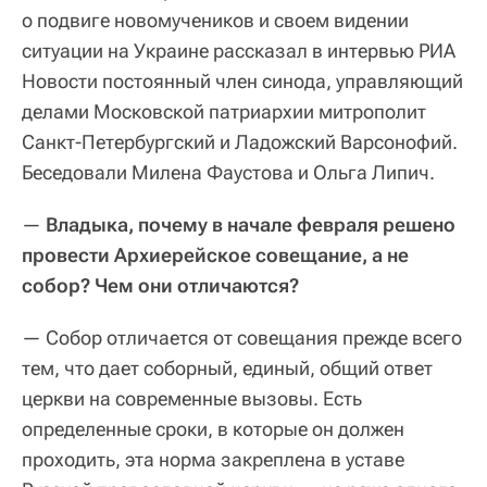
о подвиге новомучеников и своем видении
ситуации на Украине рассказал в интервью РИА
Новости постоянный член синода, управляющий
делами Московской патриархии митрополит
Санкт-Петербургский и Ладожский Варсонофий.
Беседовали Милена Фаустова и Ольга Липич.
—
Владыка, почему в начале февраля решено
провести Архиерейское совещание, а не
собор? Чем они отличаются?
— Собор отличается от совещания прежде всего
тем, что дает соборный, единый, общий ответ
церкви на современные вызовы. Есть
определенные сроки, в которые он должен
проходить, эта норма закреплена в уставе