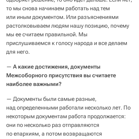
то мы снова начинаем работать над тем
или иным документом. Или разъяснениями
растолковываем людям нашу позицию, почему
мы ее считаем правильной. Мы
прислушиваемся к голосу народа и все делаем
для него.
—
А какие достижения, документы
Межсоборного присутствия вы считаете
наиболее важными?
— Документы были самые разные,
над определенными работали несколько лет. По
некоторым документам работа продолжается:
они по несколько раз отправляются
по епархиям, а потом возвращаются