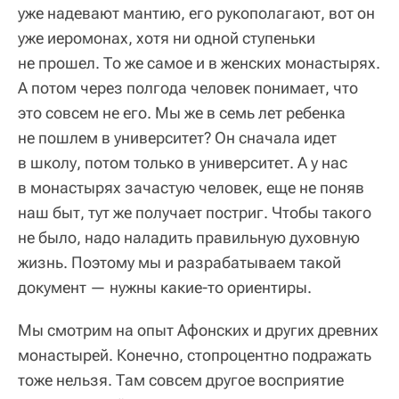
уже надевают мантию, его рукополагают, вот он
уже иеромонах, хотя ни одной ступеньки
не прошел. То же самое и в женских монастырях.
А потом через полгода человек понимает, что
это совсем не его. Мы же в семь лет ребенка
не пошлем в университет? Он сначала идет
в школу, потом только в университет. А у нас
в монастырях зачастую человек, еще не поняв
наш быт, тут же получает постриг. Чтобы такого
не было, надо наладить правильную духовную
жизнь. Поэтому мы и разрабатываем такой
документ — нужны какие-то ориентиры.
Мы смотрим на опыт Афонских и других древних
монастырей. Конечно, стопроцентно подражать
тоже нельзя. Там совсем другое восприятие