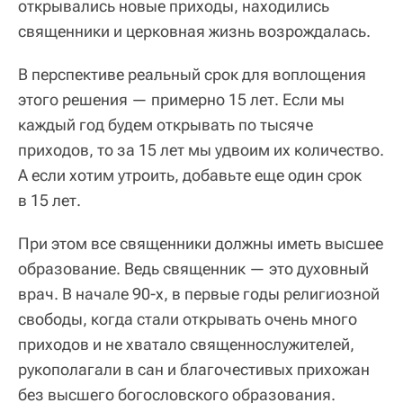
открывались новые приходы, находились
священники и церковная жизнь возрождалась.
В перспективе реальный срок для воплощения
этого решения — примерно 15 лет. Если мы
каждый год будем открывать по тысяче
приходов, то за 15 лет мы удвоим их количество.
А если хотим утроить, добавьте еще один срок
в 15 лет.
При этом все священники должны иметь высшее
образование. Ведь священник — это духовный
врач. В начале 90-х, в первые годы религиозной
свободы, когда стали открывать очень много
приходов и не хватало священнослужителей,
рукополагали в сан и благочестивых прихожан
без высшего богословского образования.