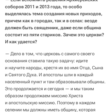
соборов 2011 и 2013 года, то особо
выделялась тема создания новых приходов,
причем как в городах, так и в селах: везде
должен быть священник, даже если община
состоит из пяти стариков. Зачем это церкви?
И как удается?
— Дело в том, что церковь с самого своего
основания ставила такую задачу: идите
и научите народы, крестя их во имя Отца, Сына
и Святого Духа. И апостолы шли в каждый
населенный пункт и там образовывали общины.
Это продолжается и сегодня — и мы таким
образом продолжаем миссию Христа
и апостольскую миссию. Поэтому в каждом
селении мы должны иметь общину, которая