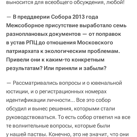
выносится для всеобщего обсуждения, любой!
—
В преддверии Собора 2013 года
Межсоборное присутствие выработало семь
разноплановых документов — от поправок
в устав РПЦ до отношения Московского
патриархата к экологическим проблемам.
Привели они к каким-то конкретным
результатам? Или приняли и забыли?
— Рассматривались вопросы и о ювенальной
юстиции, и о регистрационных номерах
идентификации личности… Все это собор
обсудил и вынес решения, которыми стали
руководствоваться. То есть собор ответил на все
те волнительные вопросы, которые были
у нашей паствы. Конечно, это не значит, что они