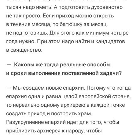
тысяч надо иметь! А подготовить духовенство
не так просто. Если приход можно открыть
в течение месяца, то батюшку за месяц
не подготовишь. Для этого как минимум четыре
года нужно. При этом надо найти и кандидатов
в священство.
—
Каковы же тогда реальные способы
и сроки выполнения поставленной задачи?
— Мы создаем новые епархии. Потому что когда
епархия одна и равна целой европейской стране,
то нереально одному архиерею в каждой точке
создать приход и построить храм.
Разукрупнение епархий идет для того, чтобы
приблизить архиерея к народу, чтобы