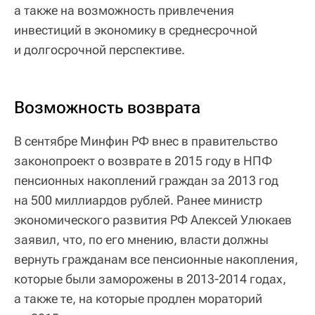
а также на возможность привлечения
инвестиций в экономику в среднесрочной
и долгосрочной перспективе.
Возможность возврата
В сентябре Минфин РФ внес в правительство
законопроект о возврате в 2015 году в НПФ
пенсионных накоплений граждан за 2013 год
на 500 миллиардов рублей. Ранее министр
экономического развития РФ Алексей Улюкаев
заявил, что, по его мнению, власти должны
вернуть гражданам все пенсионные накопления,
которые были заморожены в 2013-2014 годах,
а также те, на которые продлен мораторий