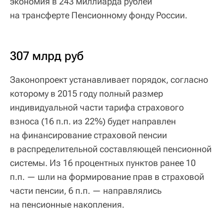
экономия в 243 миллиарда рублей
на трансферте Пенсионному фонду России.
307 млрд руб
Законопроект устанавливает порядок, согласно
которому в 2015 году полный размер
индивидуальной части тарифа страхового
взноса (16 п.п. из 22%) будет направлен
на финансирование страховой пенсии
в распределительной составляющей пенсионной
системы. Из 16 процентных пунктов ранее 10
п.п. — шли на формирование прав в страховой
части пенсии, 6 п.п. — направлялись
на пенсионные накопления.