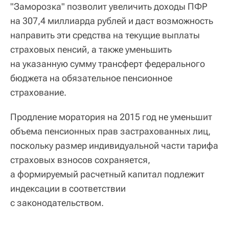
"Заморозка" позволит увеличить доходы ПФР
на 307,4 миллиарда рублей и даст возможность
направить эти средства на текущие выплаты
страховых пенсий, а также уменьшить
на указанную сумму трансферт федерального
бюджета на обязательное пенсионное
страхование.
Продление моратория на 2015 год не уменьшит
объема пенсионных прав застрахованных лиц,
поскольку размер индивидуальной части тарифа
страховых взносов сохраняется,
а формируемый расчетный капитал подлежит
индексации в соответствии
с законодательством.