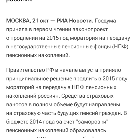
МОСКВА, 21 окт — РИА Новости.
Госдума
приняла в первом чтении законопроект
о продлении на 2015 год моратория на передачу
в негосударственные пенсионные фонды (НПФ)
пенсионных накоплений.
Правительство РФ в начале августа приняло
принципиальное решение продлить в 2015 году
мораторий на передачу в НПФ пенсионных
накоплений россиян. Средства страховых
взносов в полном объеме будут направлены
на страховую часть будущих пенсий граждан. В
бюджете 2014 года за счет "заморозки"
пенсионных накоплений образовалась