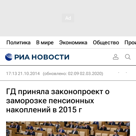
Политика
В мире
Экономика
Общество
Про
17:13 21.10.2014
(обновлено: 02:09 02.03.2020)
ГД приняла законопроект о
заморозке пенсионных
накоплений в 2015 г