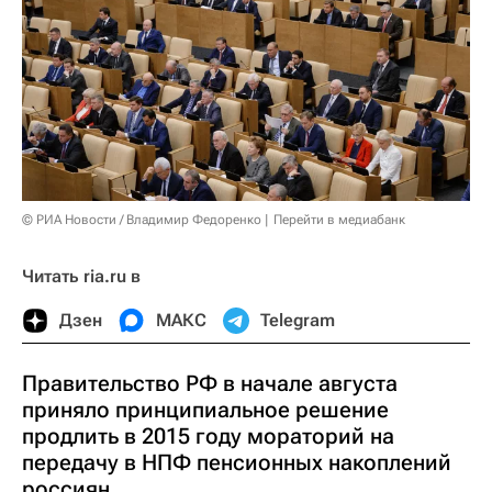
© РИА Новости / Владимир Федоренко
Перейти в медиабанк
Читать ria.ru в
Дзен
МАКС
Telegram
Правительство РФ в начале августа
приняло принципиальное решение
продлить в 2015 году мораторий на
передачу в НПФ пенсионных накоплений
россиян.