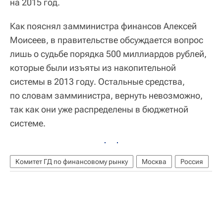
на 2015 год.
Как пояснял замминистра финансов Алексей
Моисеев, в правительстве обсуждается вопрос
лишь о судьбе порядка 500 миллиардов рублей,
которые были изъяты из накопительной
системы в 2013 году. Остальные средства,
по словам замминистра, вернуть невозможно,
так как они уже распределены в бюджетной
системе.
Комитет ГД по финансовому рынку
Москва
Россия