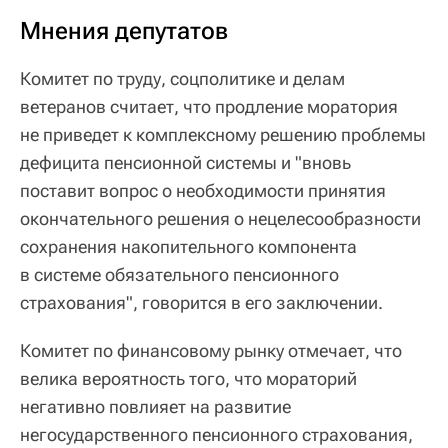
Мнения депутатов
Комитет по труду, соцполитике и делам
ветеранов считает, что продление моратория
не приведет к комплексному решению проблемы
дефицита пенсионной системы и "вновь
поставит вопрос о необходимости принятия
окончательного решения о нецелесообразности
сохранения накопительного компонента
в системе обязательного пенсионного
страхования", говорится в его заключении.
Комитет по финансовому рынку отмечает, что
велика вероятность того, что мораторий
негативно повлияет на развитие
негосударственного пенсионного страхования,