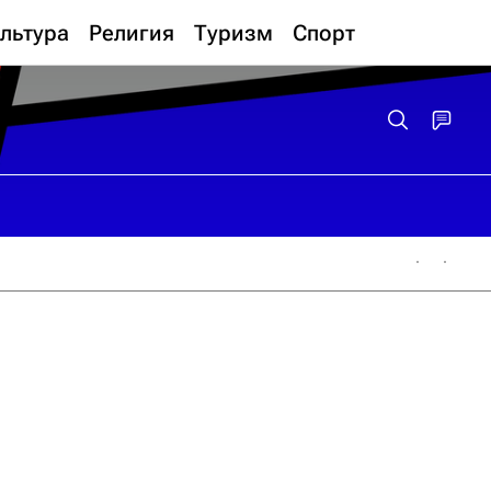
льтура
Религия
Туризм
Спорт