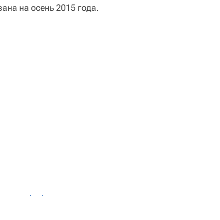
на на осень 2015 года.