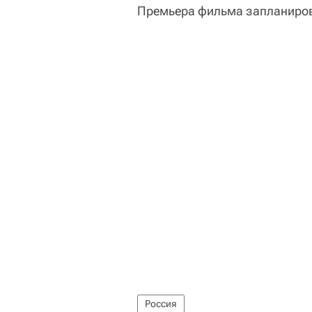
Премьера фильма запланирова
Россия