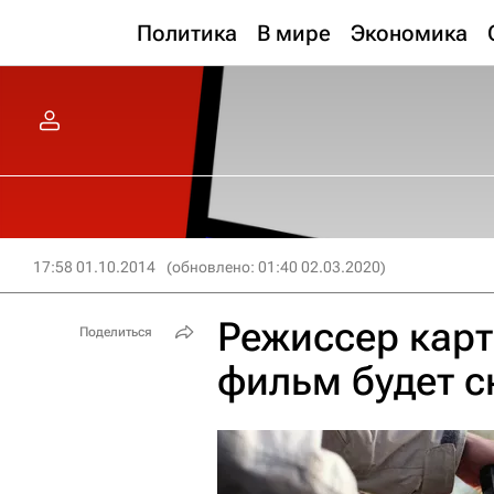
Политика
В мире
Экономика
17:58 01.10.2014
(обновлено: 01:40 02.03.2020)
Режиссер карт
Поделиться
фильм будет с